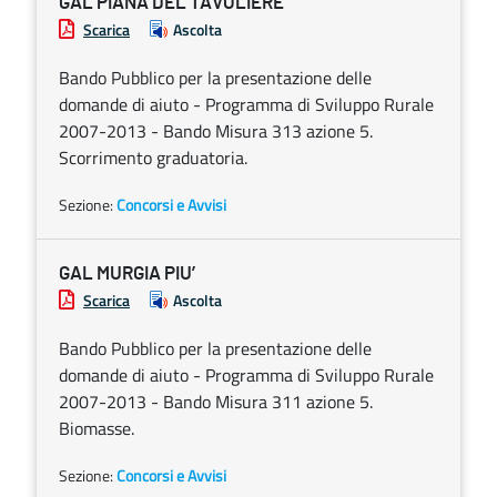
GAL PIANA DEL TAVOLIERE
Scarica
Ascolta
Bando Pubblico per la presentazione delle
domande di aiuto - Programma di Sviluppo Rurale
2007-2013 - Bando Misura 313 azione 5.
Scorrimento graduatoria.
Sezione:
Concorsi e Avvisi
GAL MURGIA PIU’
Scarica
Ascolta
Bando Pubblico per la presentazione delle
domande di aiuto - Programma di Sviluppo Rurale
2007-2013 - Bando Misura 311 azione 5.
Biomasse.
Sezione:
Concorsi e Avvisi