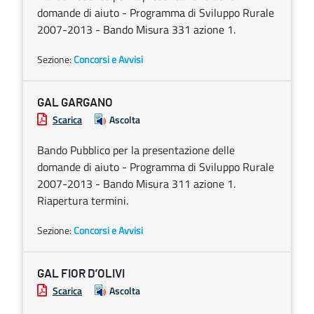
domande di aiuto - Programma di Sviluppo Rurale
2007-2013 - Bando Misura 331 azione 1.
Sezione:
Concorsi e Avvisi
GAL GARGANO
Scarica
Ascolta
Bando Pubblico per la presentazione delle
domande di aiuto - Programma di Sviluppo Rurale
2007-2013 - Bando Misura 311 azione 1.
Riapertura termini.
Sezione:
Concorsi e Avvisi
GAL FIOR D’OLIVI
Scarica
Ascolta