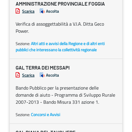
AMMINISTRAZIONE PROVINCIALE FOGGIA
Scarica
Ascolta
Verifica di assoggettabilità a V.I.A. Ditta Geco
Power.
Sezione:
Altri atti e avvisi della Regione e di altri enti
pubblici che interessano la collettività regionale
GAL TERRA DEI MESSAPI
Scarica
Ascolta
Bando Pubblico per la presentazione delle
domande di aiuto - Programma di Sviluppo Rurale
2007-2013 - Bando Misura 331 azione 1.
Sezione:
Concorsi e Avvisi