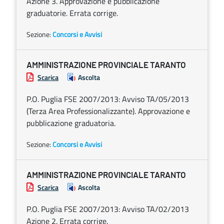
Azione 3. Approvazione e pubblicazione
graduatorie. Errata corrige.
Sezione:
Concorsi e Avvisi
AMMINISTRAZIONE PROVINCIALE TARANTO
Scarica
Ascolta
P.O. Puglia FSE 2007/2013: Avviso TA/05/2013
(Terza Area Professionalizzante). Approvazione e
pubblicazione graduatoria.
Sezione:
Concorsi e Avvisi
AMMINISTRAZIONE PROVINCIALE TARANTO
Scarica
Ascolta
P.O. Puglia FSE 2007/2013: Avviso TA/02/2013
Azione 2. Errata corrige.