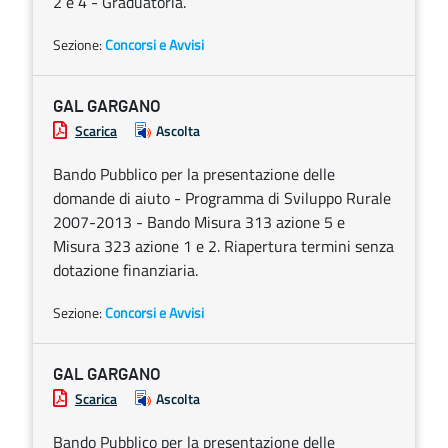
2 e 4 - Graduatoria.
Sezione:
Concorsi e Avvisi
GAL GARGANO
Scarica
Ascolta
Bando Pubblico per la presentazione delle
domande di aiuto - Programma di Sviluppo Rurale
2007-2013 - Bando Misura 313 azione 5 e
Misura 323 azione 1 e 2. Riapertura termini senza
dotazione finanziaria.
Sezione:
Concorsi e Avvisi
GAL GARGANO
Scarica
Ascolta
Bando Pubblico per la presentazione delle