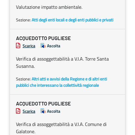
Valutazione impatto ambientale.
Sezione:
Atti degli enti locali e degli enti pubblici e privati
ACQUEDOTTO PUGLIESE
Scarica
Ascolta
Verifica di assoggettabilità a V.I.A. Torre Santa
Susanna.
Sezione:
Altri atti e avvisi della Regione e di altri enti
pubblici che interessano la collettività regionale
ACQUEDOTTO PUGLIESE
Scarica
Ascolta
Verifica di assoggettabilità a V.I.A. Comune di
Galatone.