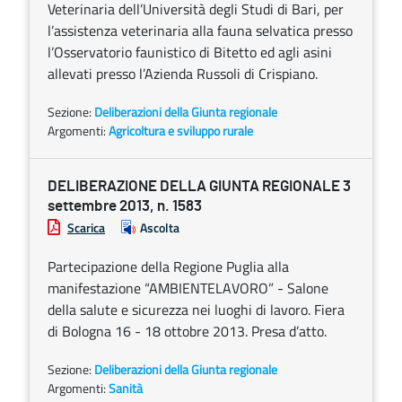
Veterinaria dell’Università degli Studi di Bari, per
l’assistenza veterinaria alla fauna selvatica presso
l’Osservatorio faunistico di Bitetto ed agli asini
allevati presso l’Azienda Russoli di Crispiano.
Sezione:
Deliberazioni della Giunta regionale
Argomenti:
Agricoltura e sviluppo rurale
DELIBERAZIONE DELLA GIUNTA REGIONALE 3
settembre 2013, n. 1583
Scarica
Ascolta
Partecipazione della Regione Puglia alla
manifestazione “AMBIENTELAVORO” - Salone
della salute e sicurezza nei luoghi di lavoro. Fiera
di Bologna 16 - 18 ottobre 2013. Presa d’atto.
Sezione:
Deliberazioni della Giunta regionale
Argomenti:
Sanità