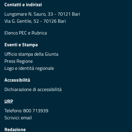
Contatti e indirizzi
Lungomare N. Sauro, 33 - 70121 Bari
Via G. Gentile, 52 - 70126 Bari
Elenco PEC
e
Rubrica
Eventi e Stampa
Ufficio stampa della Giunta
Press Regione
Logo e identità regionale
Accessibilità
Dichiarazione di accessibilità
URP
Telefono: 800 713939
Scrivici:
email
Redazione