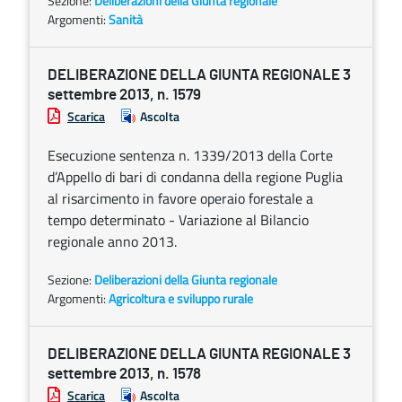
Sezione:
Deliberazioni della Giunta regionale
Argomenti:
Sanità
DELIBERAZIONE DELLA GIUNTA REGIONALE 3
settembre 2013, n. 1579
Scarica
Ascolta
Esecuzione sentenza n. 1339/2013 della Corte
d’Appello di bari di condanna della regione Puglia
al risarcimento in favore operaio forestale a
tempo determinato - Variazione al Bilancio
regionale anno 2013.
Sezione:
Deliberazioni della Giunta regionale
Argomenti:
Agricoltura e sviluppo rurale
DELIBERAZIONE DELLA GIUNTA REGIONALE 3
settembre 2013, n. 1578
Scarica
Ascolta