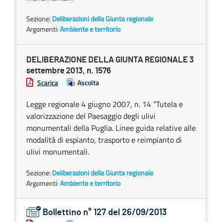
Sezione:
Deliberazioni della Giunta regionale
Argomenti:
Ambiente e territorio
DELIBERAZIONE DELLA GIUNTA REGIONALE 3
settembre 2013, n. 1576
Scarica
Ascolta
Legge regionale 4 giugno 2007, n. 14 “Tutela e
valorizzazione del Paesaggio degli ulivi
monumentali della Puglia. Linee guida relative alle
modalità di espianto, trasporto e reimpianto di
ulivi monumentali.
Sezione:
Deliberazioni della Giunta regionale
Argomenti:
Ambiente e territorio
Bollettino n° 127 del 26/09/2013