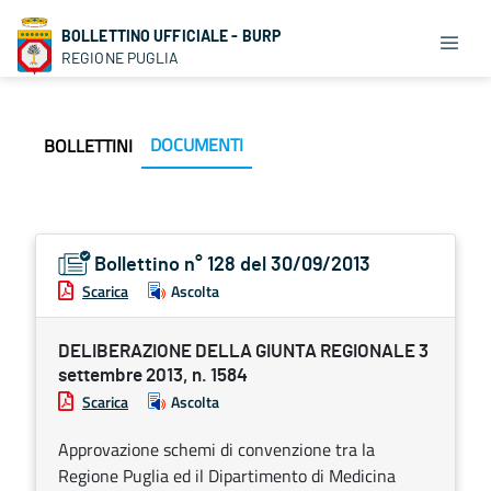
BOLLETTINO UFFICIALE - BURP
REGIONE PUGLIA
DOCUMENTI
BOLLETTINI
Bollettino n° 128 del 30/09/2013
Scarica
Ascolta
DELIBERAZIONE DELLA GIUNTA REGIONALE 3
settembre 2013, n. 1584
Scarica
Ascolta
Approvazione schemi di convenzione tra la
Regione Puglia ed il Dipartimento di Medicina