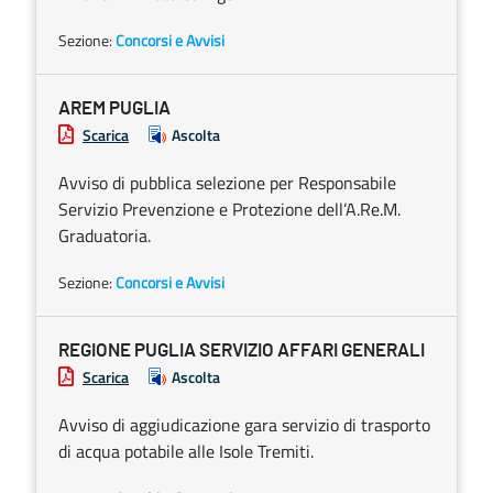
Sezione:
Concorsi e Avvisi
AREM PUGLIA
Scarica
Ascolta
Avviso di pubblica selezione per Responsabile
Servizio Prevenzione e Protezione dell’A.Re.M.
Graduatoria.
Sezione:
Concorsi e Avvisi
REGIONE PUGLIA SERVIZIO AFFARI GENERALI
Scarica
Ascolta
Avviso di aggiudicazione gara servizio di trasporto
di acqua potabile alle Isole Tremiti.