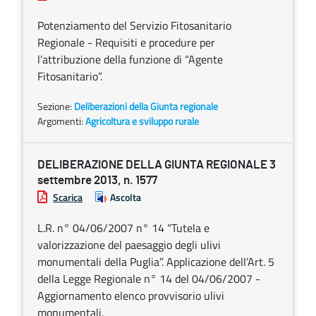
Potenziamento del Servizio Fitosanitario
Regionale - Requisiti e procedure per
l’attribuzione della funzione di “Agente
Fitosanitario”.
Sezione:
Deliberazioni della Giunta regionale
Argomenti:
Agricoltura e sviluppo rurale
DELIBERAZIONE DELLA GIUNTA REGIONALE 3
settembre 2013, n. 1577
Scarica
Ascolta
L.R. n° 04/06/2007 n° 14 “Tutela e
valorizzazione del paesaggio degli ulivi
monumentali della Puglia”. Applicazione dell’Art. 5
della Legge Regionale n° 14 del 04/06/2007 -
Aggiornamento elenco provvisorio ulivi
monumentali.