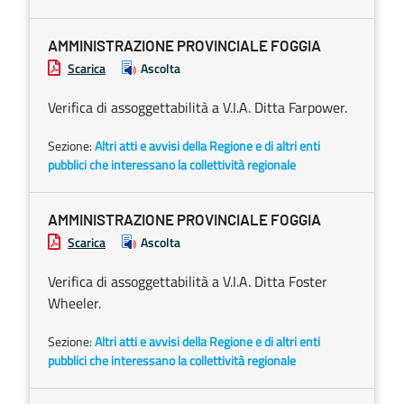
AMMINISTRAZIONE PROVINCIALE FOGGIA
Scarica
Ascolta
Verifica di assoggettabilità a V.I.A. Ditta Farpower.
Sezione:
Altri atti e avvisi della Regione e di altri enti
pubblici che interessano la collettività regionale
AMMINISTRAZIONE PROVINCIALE FOGGIA
Scarica
Ascolta
Verifica di assoggettabilità a V.I.A. Ditta Foster
Wheeler.
Sezione:
Altri atti e avvisi della Regione e di altri enti
pubblici che interessano la collettività regionale