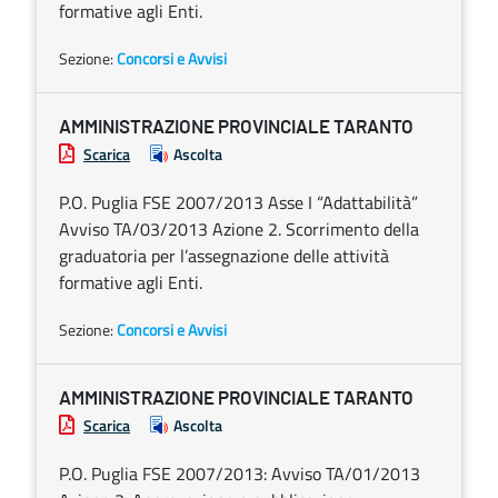
formative agli Enti.
Sezione:
Concorsi e Avvisi
AMMINISTRAZIONE PROVINCIALE TARANTO
Scarica
Ascolta
P.O. Puglia FSE 2007/2013 Asse I “Adattabilità”
Avviso TA/03/2013 Azione 2. Scorrimento della
graduatoria per l’assegnazione delle attività
formative agli Enti.
Sezione:
Concorsi e Avvisi
AMMINISTRAZIONE PROVINCIALE TARANTO
Scarica
Ascolta
P.O. Puglia FSE 2007/2013: Avviso TA/01/2013