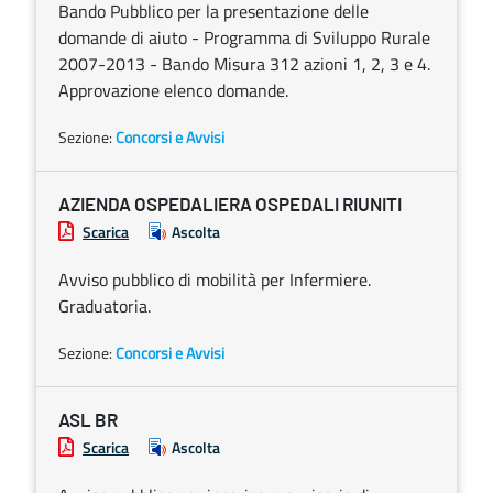
Bando Pubblico per la presentazione delle
domande di aiuto - Programma di Sviluppo Rurale
2007-2013 - Bando Misura 312 azioni 1, 2, 3 e 4.
Approvazione elenco domande.
Sezione:
Concorsi e Avvisi
AZIENDA OSPEDALIERA OSPEDALI RIUNITI
Scarica
Ascolta
Avviso pubblico di mobilità per Infermiere.
Graduatoria.
Sezione:
Concorsi e Avvisi
ASL BR
Scarica
Ascolta