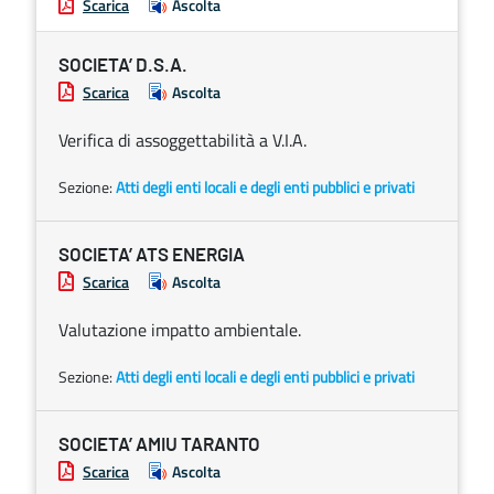
Scarica
Ascolta
SOCIETA’ D.S.A.
Scarica
Ascolta
Verifica di assoggettabilità a V.I.A.
Sezione:
Atti degli enti locali e degli enti pubblici e privati
SOCIETA’ ATS ENERGIA
Scarica
Ascolta
Valutazione impatto ambientale.
Sezione:
Atti degli enti locali e degli enti pubblici e privati
SOCIETA’ AMIU TARANTO
Scarica
Ascolta