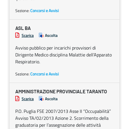
Sezione:
Concorsi e Avvisi
ASL BA
Scarica
Ascolta
Avviso pubblico per incarichi provvisori di
Dirigente Medico disciplina Malattie dell’Apparato
Respiratorio.
Sezione:
Concorsi e Avvisi
AMMINISTRAZIONE PROVINCIALE TARANTO
Scarica
Ascolta
P.O. Puglia FSE 2007/2013 Asse II “Occupabilità”
Avviso TA/02/2013 Azione 2. Scorrimento della
graduatoria per l’assegnazione delle attività