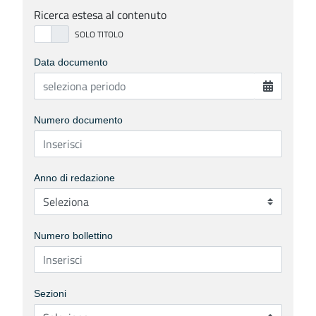
Ricerca estesa al contenuto
Data documento
Numero documento
Anno di redazione
Numero bollettino
Sezioni