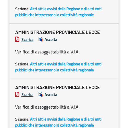
Sezione:
Altri atti e avvisi della Regione e di altri enti
pubblici che interessano la collettività regionale
AMMINISTRAZIONE PROVINCIALE LECCE
Scarica
Ascolta
Verifica di assoggettabilità a V.I.A.
Sezione:
Altri atti e avvisi della Regione e di altri enti
pubblici che interessano la collettività regionale
AMMINISTRAZIONE PROVINCIALE LECCE
Scarica
Ascolta
Verifica di assoggettabilità a V.I.A.
Sezione:
Altri atti e avvisi della Regione e di altri enti
pubblici che interessano la collettività regionale