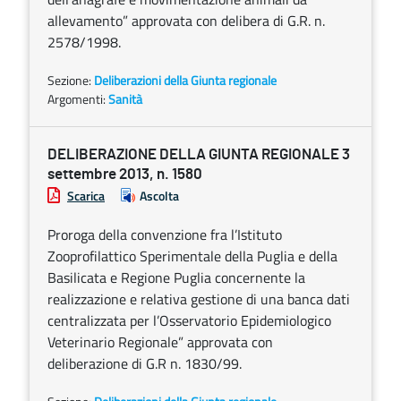
allevamento” approvata con delibera di G.R. n.
2578/1998.
Sezione:
Deliberazioni della Giunta regionale
Argomenti:
Sanità
DELIBERAZIONE DELLA GIUNTA REGIONALE 3
settembre 2013, n. 1580
Scarica
Ascolta
Proroga della convenzione fra l’Istituto
Zooprofilattico Sperimentale della Puglia e della
Basilicata e Regione Puglia concernente la
realizzazione e relativa gestione di una banca dati
centralizzata per l’Osservatorio Epidemiologico
Veterinario Regionale” approvata con
deliberazione di G.R n. 1830/99.