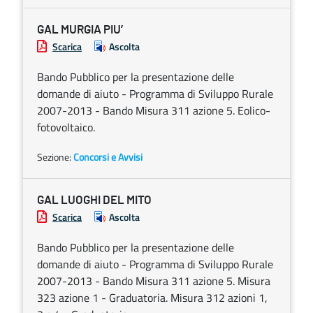
GAL MURGIA PIU’
Scarica
Ascolta
Bando Pubblico per la presentazione delle
domande di aiuto - Programma di Sviluppo Rurale
2007-2013 - Bando Misura 311 azione 5. Eolico-
fotovoltaico.
Sezione:
Concorsi e Avvisi
GAL LUOGHI DEL MITO
Scarica
Ascolta
Bando Pubblico per la presentazione delle
domande di aiuto - Programma di Sviluppo Rurale
2007-2013 - Bando Misura 311 azione 5. Misura
323 azione 1 - Graduatoria. Misura 312 azioni 1,