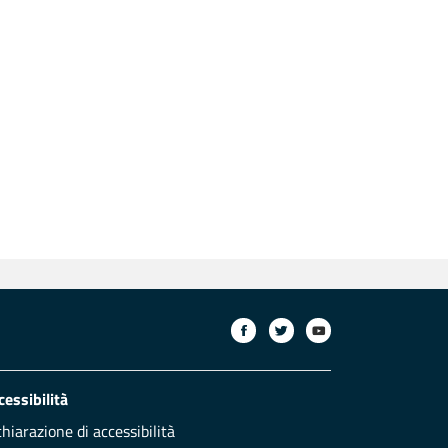
cessibilità
chiarazione di accessibilità