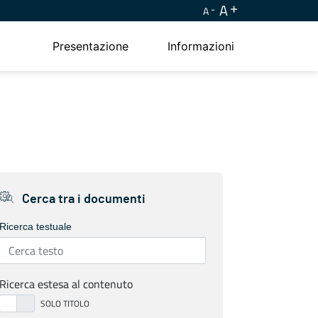
A
A
Presentazione
Informazioni
Cerca tra i documenti
Ricerca testuale
Ricerca estesa al contenuto