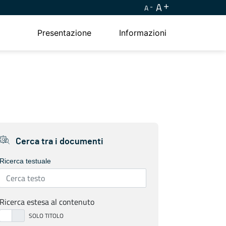
A
A
Presentazione
Informazioni
Cerca tra i documenti
Ricerca testuale
Ricerca estesa al contenuto