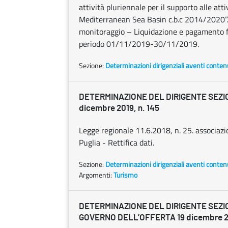
attività pluriennale per il supporto alle at
Mediterranean Sea Basin c.b.c 2014/2020”.
monitoraggio – Liquidazione e pagamento fa
periodo 01/11/2019-30/11/2019.
Sezione:
Determinazioni dirigenziali aventi conten
DETERMINAZIONE DEL DIRIGENTE SEZI
dicembre 2019, n. 145
Legge regionale 11.6.2018, n. 25. associazio
Puglia - Rettifica dati.
Sezione:
Determinazioni dirigenziali aventi conten
Argomenti:
Turismo
DETERMINAZIONE DEL DIRIGENTE SEZI
GOVERNO DELL’OFFERTA 19 dicembre 20