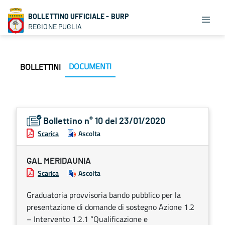
BOLLETTINO UFFICIALE - BURP
REGIONE PUGLIA
DOCUMENTI
BOLLETTINI
Bollettino n° 10 del 23/01/2020
Scarica
Ascolta
GAL MERIDAUNIA
Scarica
Ascolta
Graduatoria provvisoria bando pubblico per la
presentazione di domande di sostegno Azione 1.2
– Intervento 1.2.1 “Qualificazione e