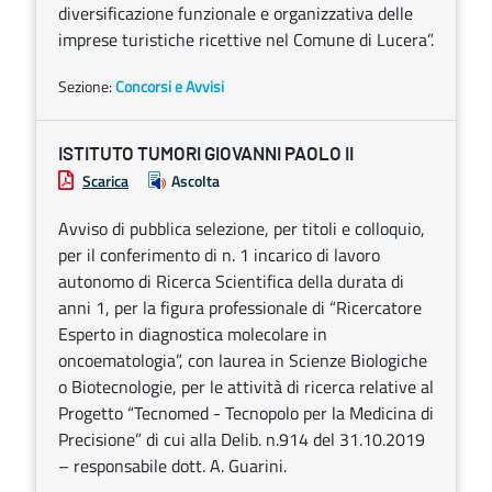
diversificazione funzionale e organizzativa delle
imprese turistiche ricettive nel Comune di Lucera”.
Sezione:
Concorsi e Avvisi
ISTITUTO TUMORI GIOVANNI PAOLO II
Scarica
Ascolta
Avviso di pubblica selezione, per titoli e colloquio,
per il conferimento di n. 1 incarico di lavoro
autonomo di Ricerca Scientifica della durata di
anni 1, per la figura professionale di “Ricercatore
Esperto in diagnostica molecolare in
oncoematologia”, con laurea in Scienze Biologiche
o Biotecnologie, per le attività di ricerca relative al
Progetto “Tecnomed - Tecnopolo per la Medicina di
Precisione” di cui alla Delib. n.914 del 31.10.2019
– responsabile dott. A. Guarini.