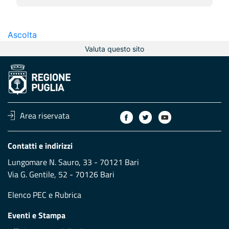
Ascolta
Valuta questo sito
Area riservata
Contatti e indirizzi
Lungomare N. Sauro, 33 - 70121 Bari
Via G. Gentile, 52 - 70126 Bari
Elenco PEC
e
Rubrica
Eventi e Stampa