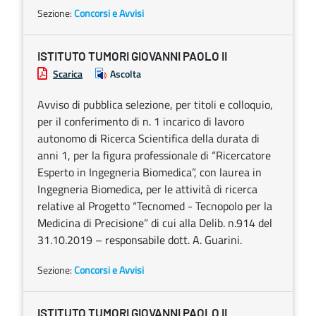
Sezione:
Concorsi e Avvisi
ISTITUTO TUMORI GIOVANNI PAOLO II
Scarica
Ascolta
Avviso di pubblica selezione, per titoli e colloquio,
per il conferimento di n. 1 incarico di lavoro
autonomo di Ricerca Scientifica della durata di
anni 1, per la figura professionale di “Ricercatore
Esperto in Ingegneria Biomedica”, con laurea in
Ingegneria Biomedica, per le attività di ricerca
relative al Progetto “Tecnomed - Tecnopolo per la
Medicina di Precisione” di cui alla Delib. n.914 del
31.10.2019 – responsabile dott. A. Guarini.
Sezione:
Concorsi e Avvisi
ISTITUTO TUMORI GIOVANNI PAOLO II