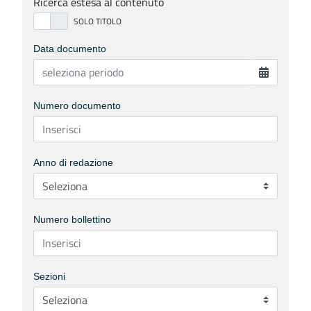
Ricerca estesa al contenuto
Data documento
Numero documento
Anno di redazione
Numero bollettino
Sezioni