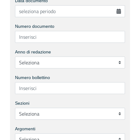
Data documento
Numero documento
Anno di redazione
Numero bollettino
Sezioni
Argomenti