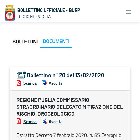
BOLLETTINO UFFICIALE - BURP
REGIONE PUGLIA
DOCUMENTI
BOLLETTINI
Bollettino n° 20 del 13/02/2020
Scarica
Ascolta
REGIONE PUGLIA COMMISSARIO
STRAORDINARIO DELEGATO MITIGAZIONE DEL
RISCHIO IDROGEOLOGICO
Scarica
Ascolta
Estratto Decreto 7 febbraio 2020, n. 85 Esproprio