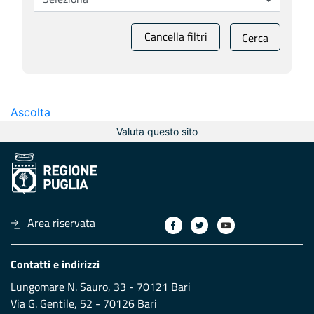
Cancella filtri
Cerca
Ascolta
Valuta questo sito
Area riservata
Contatti e indirizzi
Lungomare N. Sauro, 33 - 70121 Bari
Via G. Gentile, 52 - 70126 Bari