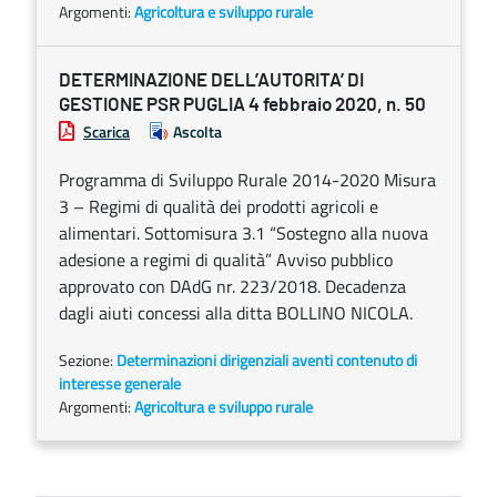
Argomenti:
Agricoltura e sviluppo rurale
DETERMINAZIONE DELL’AUTORITA’ DI
GESTIONE PSR PUGLIA 4 febbraio 2020, n. 50
Scarica
Ascolta
Programma di Sviluppo Rurale 2014-2020 Misura
3 – Regimi di qualità dei prodotti agricoli e
alimentari. Sottomisura 3.1 “Sostegno alla nuova
adesione a regimi di qualità” Avviso pubblico
approvato con DAdG nr. 223/2018. Decadenza
dagli aiuti concessi alla ditta BOLLINO NICOLA.
Sezione:
Determinazioni dirigenziali aventi contenuto di
interesse generale
Argomenti:
Agricoltura e sviluppo rurale