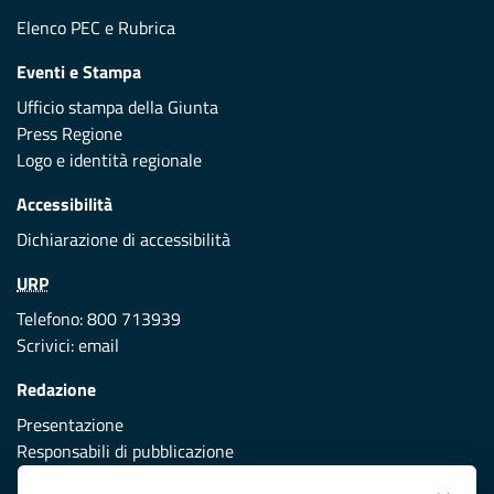
Elenco PEC
e
Rubrica
Eventi e Stampa
Ufficio stampa della Giunta
Press Regione
Logo e identità regionale
Accessibilità
Dichiarazione di accessibilità
URP
Telefono: 800 713939
Scrivici:
email
Redazione
Presentazione
Responsabili di pubblicazione