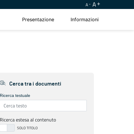
A
A
Presentazione
Informazioni
Cerca tra i documenti
Ricerca testuale
Ricerca estesa al contenuto