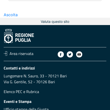
Ascolta
Valuta questo sito
Area riservata
Contatti e indirizzi
Lungomare N. Sauro, 33 - 70121 Bari
Via G. Gentile, 52 - 70126 Bari
Elenco PEC
e
Rubrica
Eventi e Stampa
Ufficio stampa della Giunta