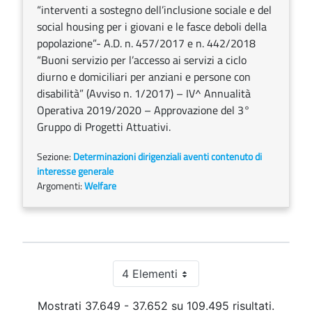
“interventi a sostegno dell’inclusione sociale e del
social housing per i giovani e le fasce deboli della
popolazione”- A.D. n. 457/2017 e n. 442/2018
“Buoni servizio per l’accesso ai servizi a ciclo
diurno e domiciliari per anziani e persone con
disabilità” (Avviso n. 1/2017) – IV^ Annualità
Operativa 2019/2020 – Approvazione del 3°
Gruppo di Progetti Attuativi.
Sezione:
Determinazioni dirigenziali aventi contenuto di
interesse generale
Argomenti:
Welfare
4 Elementi
Per pagina
Mostrati 37.649 - 37.652 su 109.495 risultati.