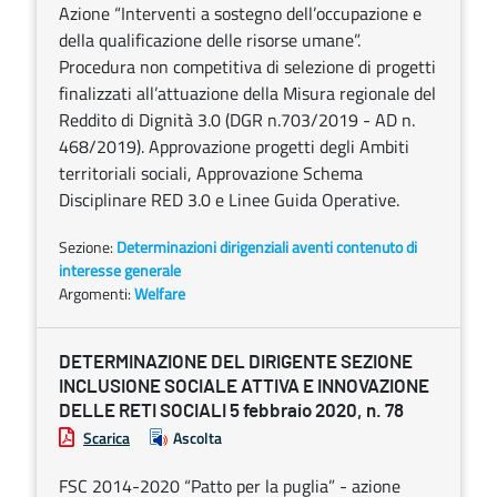
Azione “Interventi a sostegno dell’occupazione e
della qualificazione delle risorse umane”.
Procedura non competitiva di selezione di progetti
finalizzati all’attuazione della Misura regionale del
Reddito di Dignità 3.0 (DGR n.703/2019 - AD n.
468/2019). Approvazione progetti degli Ambiti
territoriali sociali, Approvazione Schema
Disciplinare RED 3.0 e Linee Guida Operative.
Sezione:
Determinazioni dirigenziali aventi contenuto di
interesse generale
Argomenti:
Welfare
DETERMINAZIONE DEL DIRIGENTE SEZIONE
INCLUSIONE SOCIALE ATTIVA E INNOVAZIONE
DELLE RETI SOCIALI 5 febbraio 2020, n. 78
Scarica
Ascolta
FSC 2014-2020 “Patto per la puglia” - azione