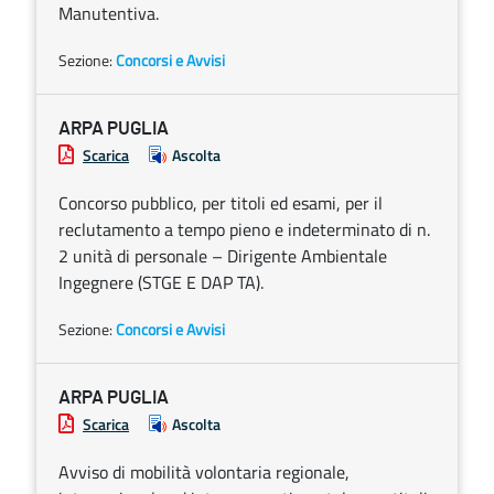
Manutentiva.
Sezione:
Concorsi e Avvisi
ARPA PUGLIA
Scarica
Ascolta
Concorso pubblico, per titoli ed esami, per il
reclutamento a tempo pieno e indeterminato di n.
2 unità di personale – Dirigente Ambientale
Ingegnere (STGE E DAP TA).
Sezione:
Concorsi e Avvisi
ARPA PUGLIA
Scarica
Ascolta
Avviso di mobilità volontaria regionale,