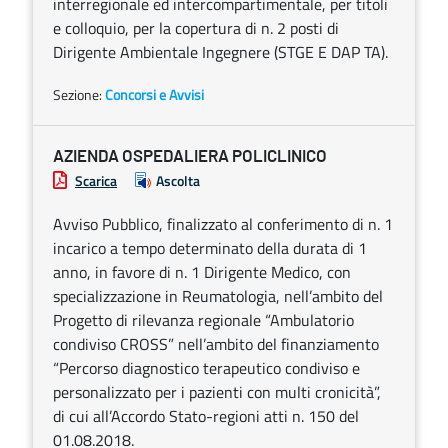
interregionale ed intercompartimentale, per titoli
e colloquio, per la copertura di n. 2 posti di
Dirigente Ambientale Ingegnere (STGE E DAP TA).
Sezione:
Concorsi e Avvisi
AZIENDA OSPEDALIERA POLICLINICO
Scarica
Ascolta
Avviso Pubblico, finalizzato al conferimento di n. 1
incarico a tempo determinato della durata di 1
anno, in favore di n. 1 Dirigente Medico, con
specializzazione in Reumatologia, nell’ambito del
Progetto di rilevanza regionale “Ambulatorio
condiviso CROSS” nell’ambito del finanziamento
“Percorso diagnostico terapeutico condiviso e
personalizzato per i pazienti con multi cronicità”,
di cui all’Accordo Stato-regioni atti n. 150 del
01.08.2018.