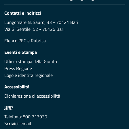
Contatti e indirizzi
Lungomare N. Sauro, 33 - 70121 Bari
Via G. Gentile, 52 - 70126 Bari
Elenco PEC
e
Rubrica
Eventi e Stampa
Ufficio stampa della Giunta
Press Regione
Logo e identità regionale
Accessibilità
Dichiarazione di accessibilità
URP
Telefono: 800 713939
Scrivici:
email