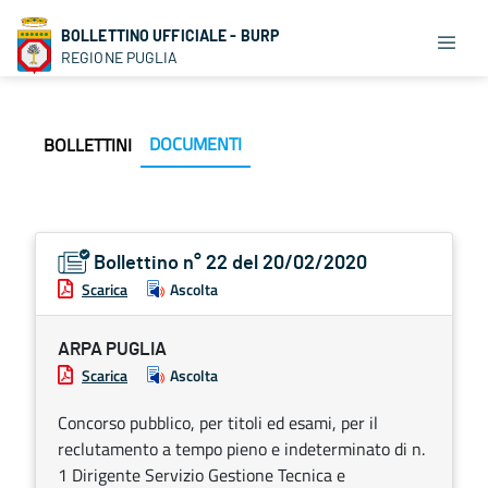
BOLLETTINO UFFICIALE - BURP
REGIONE PUGLIA
DOCUMENTI
BOLLETTINI
Bollettino n° 22 del 20/02/2020
Scarica
Ascolta
ARPA PUGLIA
Scarica
Ascolta
Concorso pubblico, per titoli ed esami, per il
reclutamento a tempo pieno e indeterminato di n.
1 Dirigente Servizio Gestione Tecnica e