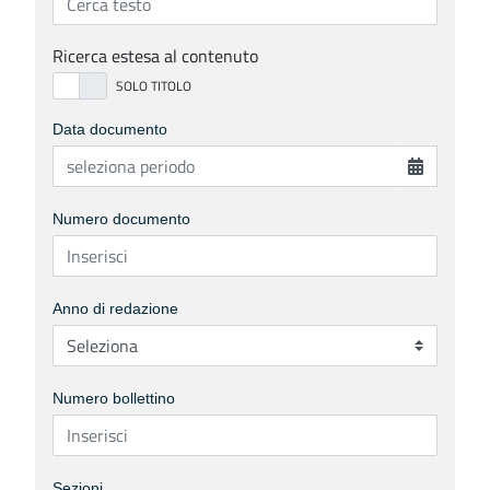
Ricerca estesa al contenuto
Data documento
Numero documento
Anno di redazione
Numero bollettino
Sezioni