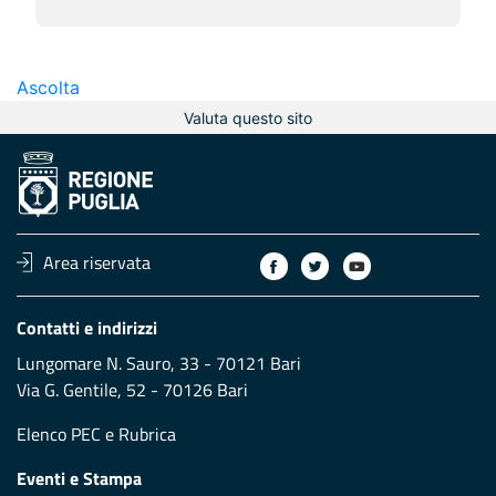
Ascolta
Valuta questo sito
Area riservata
Contatti e indirizzi
Lungomare N. Sauro, 33 - 70121 Bari
Via G. Gentile, 52 - 70126 Bari
Elenco PEC
e
Rubrica
Eventi e Stampa