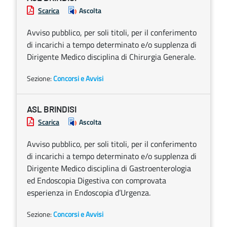
Scarica
Ascolta
Avviso pubblico, per soli titoli, per il conferimento
di incarichi a tempo determinato e/o supplenza di
Dirigente Medico disciplina di Chirurgia Generale.
Sezione:
Concorsi e Avvisi
ASL BRINDISI
Scarica
Ascolta
Avviso pubblico, per soli titoli, per il conferimento
di incarichi a tempo determinato e/o supplenza di
Dirigente Medico disciplina di Gastroenterologia
ed Endoscopia Digestiva con comprovata
esperienza in Endoscopia d’Urgenza.
Sezione:
Concorsi e Avvisi