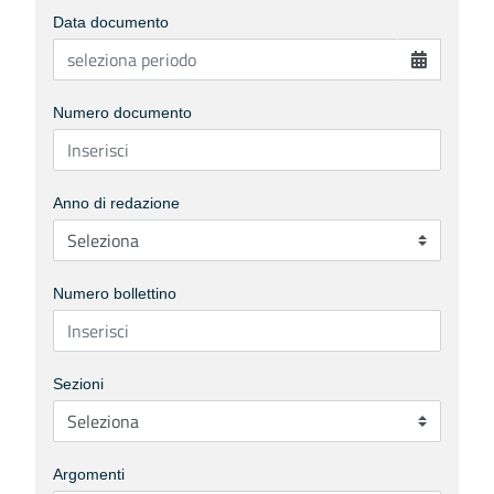
Data documento
Numero documento
Anno di redazione
Numero bollettino
Sezioni
Argomenti