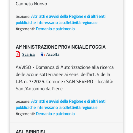
Canneto Nuovo.
Sezione:
Altri atti e avvisi della Regione e di altri enti
pubblici che interessano la collettività regionale
Argomenti:
Demanio e patrimonio
AMMINISTRAZIONE PROVINCIALE FOGGIA
Scarica
Ascolta
AVVISO - Domanda di Autorizzazione alla ricerca
delle acque sotterranee ai sensi dell’art. 5 della
L.R. n. 7/2025. Comune : SAN SEVERO - località:
Sant’Antonino da Piede.
Sezione:
Altri atti e avvisi della Regione e di altri enti
pubblici che interessano la collettività regionale
Argomenti:
Demanio e patrimonio
ASL BRINDISI