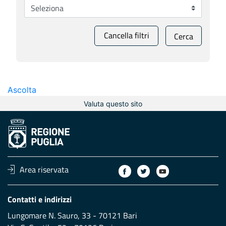
Cancella filtri
Cerca
Ascolta
Valuta questo sito
Area riservata
Contatti e indirizzi
Lungomare N. Sauro, 33 - 70121 Bari