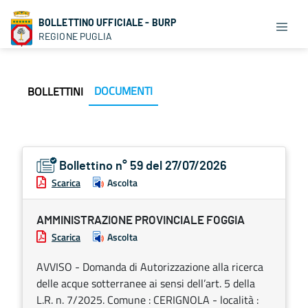
BOLLETTINO UFFICIALE - BURP
REGIONE PUGLIA
DOCUMENTI
BOLLETTINI
Bollettino n° 59 del 27/07/2026
Scarica
Ascolta
AMMINISTRAZIONE PROVINCIALE FOGGIA
Scarica
Ascolta
AVVISO - Domanda di Autorizzazione alla ricerca
delle acque sotterranee ai sensi dell’art. 5 della
L.R. n. 7/2025. Comune : CERIGNOLA - località :