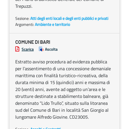
Trepuzzi.
Sezione:
Atti degli enti locali e degli enti pubblici e privati
Argomenti:
Ambiente e territorio
COMUNE DI BARI
Scarica
Ascolta
Estratto avviso procedura ad evidenza pubblica
per l’assentimento di una concessione demaniale
marittima con finalità turistico-ricreativa, della
durata minima di 15 (quindici) anni e massima di
20 (venti) anni, avente ad oggetto un’area e le
strutture destinate a stabilimento balneare, già
denominato “Lido Trullo”, situato sulla litoranea
sud del Comune di Bari in località San Giorgio al
lungomare Alfredo Giovine. CD23005.