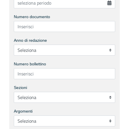
Numero documento
Anno di redazione
Numero bollettino
Sezioni
Argomenti