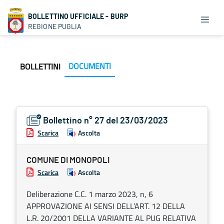
BOLLETTINO UFFICIALE - BURP
REGIONE PUGLIA
DOCUMENTI
BOLLETTINI
Bollettino n° 27 del 23/03/2023
Scarica
Ascolta
COMUNE DI MONOPOLI
Scarica
Ascolta
Deliberazione C.C. 1 marzo 2023, n, 6
APPROVAZIONE AI SENSI DELL’ART. 12 DELLA
L.R. 20/2001 DELLA VARIANTE AL PUG RELATIVA