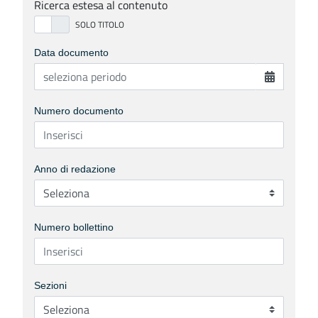
Ricerca estesa al contenuto
Data documento
Numero documento
Anno di redazione
Numero bollettino
Sezioni