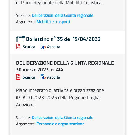
di Piano Regionale della Mobilità Ciclistica.
Sezione:
Deliberazioni della Giunta regionale
Argomenti:
Mobilità e trasporti
Bollettino n° 35 del 13/04/2023
Scarica
Ascolta
DELIBERAZIONE DELLA GIUNTA REGIONALE
30 marzo 2023, n. 414
Scarica
Ascolta
Piano integrato di attività e organizzazione
(P.I.A.O.) 2023-2025 della Regione Puglia.
Adozione.
Sezione:
Deliberazioni della Giunta regionale
Argomenti:
Personale e organizzazione