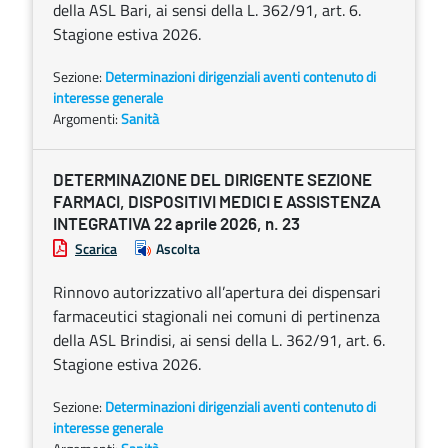
della ASL Bari, ai sensi della L. 362/91, art. 6.
Stagione estiva 2026.
Sezione:
Determinazioni dirigenziali aventi contenuto di
interesse generale
Argomenti:
Sanità
DETERMINAZIONE DEL DIRIGENTE SEZIONE
FARMACI, DISPOSITIVI MEDICI E ASSISTENZA
INTEGRATIVA 22 aprile 2026, n. 23
Scarica
Ascolta
Rinnovo autorizzativo all’apertura dei dispensari
farmaceutici stagionali nei comuni di pertinenza
della ASL Brindisi, ai sensi della L. 362/91, art. 6.
Stagione estiva 2026.
Sezione:
Determinazioni dirigenziali aventi contenuto di
interesse generale