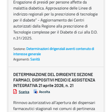
Erogazione di presidi per persone affette da
malattia diabetica. Approvazione delle Linee di
indirizzo regionali per la prescrizione di tecnologie
per il diabete” - Aggiornamento dei Centri
autorizzati dalla Regione alla prescrizione di
Tecnologie complesse per il Diabete di cui alla D.D.
n.31/2025.
Sezione:
Determinazioni dirigenziali aventi contenuto di
interesse generale
Argomenti:
Sanità
DETERMINAZIONE DEL DIRIGENTE SEZIONE
FARMACI, DISPOSITIVI MEDICI E ASSISTENZA
INTEGRATIVA 21 aprile 2026, n. 21
Scarica
Ascolta
Rinnovo autorizzativo all’apertura dei dispensari
farmaceutici stagionali nei comuni di pertinenza