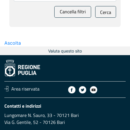
Cancella filtri
Cerca
Ascolta
Valuta questo sito
Area riservata
Contatti e indirizzi
Lungomare N. Sauro, 33 - 70121 Bari
Via G. Gentile, 52 - 70126 Bari