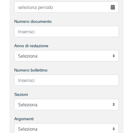
Numero documento
Anno di redazione
Numero bollettino
Sezioni
Argomenti