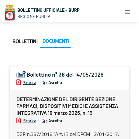
BOLLETTINO UFFICIALE - BURP
REGIONE PUGLIA
DOCUMENTI
BOLLETTINI
Bollettino n° 38 del 14/05/2026
Scarica
Ascolta
DETERMINAZIONE DEL DIRIGENTE SEZIONE
FARMACI, DISPOSITIVI MEDICI E ASSISTENZA
INTEGRATIVA 19 marzo 2026, n. 13
Scarica
Ascolta
DGR n.387/2018 “Art.13 del DPCM 12/01/2017.