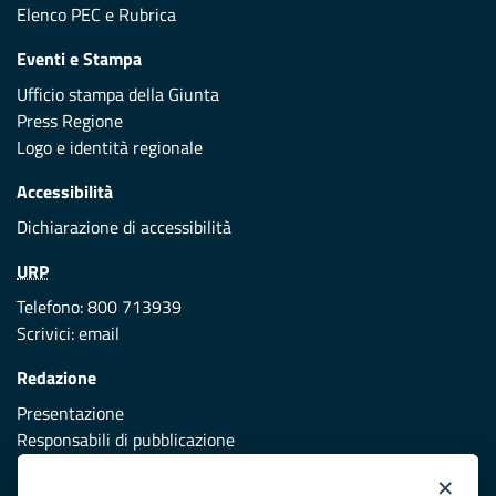
Elenco PEC
e
Rubrica
Eventi e Stampa
Ufficio stampa della Giunta
Press Regione
Logo e identità regionale
Accessibilità
Dichiarazione di accessibilità
URP
Telefono: 800 713939
Scrivici:
email
Redazione
Presentazione
Responsabili di pubblicazione
×
Protezione civile