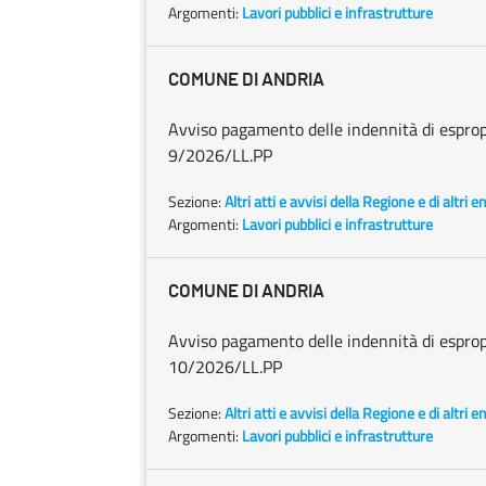
Argomenti:
Lavori pubblici e infrastrutture
COMUNE DI ANDRIA
Avviso pagamento delle indennità di espro
9/2026/LL.PP
Sezione:
Altri atti e avvisi della Regione e di altri 
Argomenti:
Lavori pubblici e infrastrutture
COMUNE DI ANDRIA
Avviso pagamento delle indennità di espro
10/2026/LL.PP
Sezione:
Altri atti e avvisi della Regione e di altri 
Argomenti:
Lavori pubblici e infrastrutture