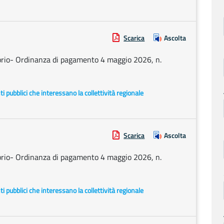
Scarica
Ascolta
prio- Ordinanza di pagamento 4 maggio 2026, n.
enti pubblici che interessano la collettività regionale
Scarica
Ascolta
prio- Ordinanza di pagamento 4 maggio 2026, n.
enti pubblici che interessano la collettività regionale