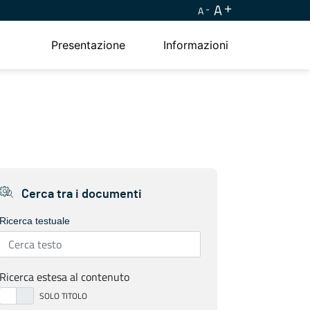
A
A
Presentazione
Informazioni
Cerca tra i documenti
Ricerca testuale
Ricerca estesa al contenuto