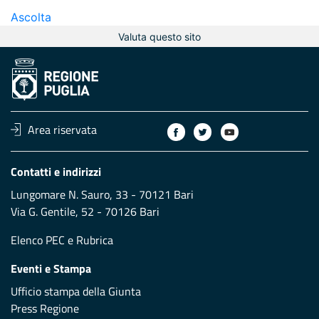
Ascolta
Valuta questo sito
Area riservata
Contatti e indirizzi
Lungomare N. Sauro, 33 - 70121 Bari
Via G. Gentile, 52 - 70126 Bari
Elenco PEC
e
Rubrica
Eventi e Stampa
Ufficio stampa della Giunta
Press Regione