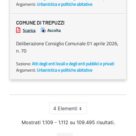
Argomenti:
Urbanistica e politiche abitative
COMUNE DI TREPUZZI
Scarica
Ascolta
Deliberazione Consiglio Comunale 01 aprile 2026,
n. 70
Sezione:
Atti degli enti locali e degli enti pubblici e privati
Argomenti:
Urbanistica e politiche abitative
4 Elementi
Per pagina
Mostrati 1.109 - 1.112 su 109.495 risultati.