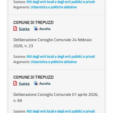
Sezione:
Atti degli enti locali e degli enti pubblici e privati
Argomenti:
Urbanistica e politiche abitative
COMUNE DI TREPUZZI
Scarica
Ascolta
Deliberazione Consiglio Comunale 24 febbraio
2026, n. 23
Sezione:
Atti degli enti locali e degli enti pubblici e privati
Argomenti:
Urbanistica e politiche abitative
COMUNE DI TREPUZZI
Scarica
Ascolta
Deliberazione Consiglio Comunale 01 aprile 2026,
n. 69
Sezione:
Atti degli enti locali e degli enti pubblici e privati