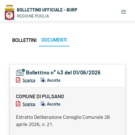
BOLLETTINO UFFICIALE - BURP
REGIONE PUGLIA
DOCUMENTI
BOLLETTINI
Bollettino n° 43 del 01/06/2026
Scarica
Ascolta
COMUNE DI PULSANO
Scarica
Ascolta
Estratto Deliberazione Consiglio Comunale 28
aprile 2026, n. 21.