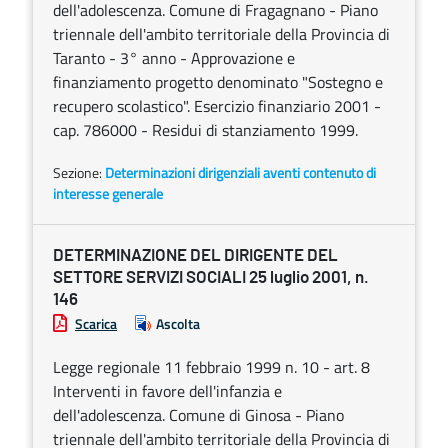
dell'adolescenza. Comune di Fragagnano - Piano
triennale dell'ambito territoriale della Provincia di
Taranto - 3° anno - Approvazione e
finanziamento progetto denominato "Sostegno e
recupero scolastico". Esercizio finanziario 2001 -
cap. 786000 - Residui di stanziamento 1999.
Sezione:
Determinazioni dirigenziali aventi contenuto di
interesse generale
DETERMINAZIONE DEL DIRIGENTE DEL
SETTORE SERVIZI SOCIALI 25 luglio 2001, n.
146
Scarica
Ascolta
Legge regionale 11 febbraio 1999 n. 10 - art. 8
Interventi in favore dell'infanzia e
dell'adolescenza. Comune di Ginosa - Piano
triennale dell'ambito territoriale della Provincia di