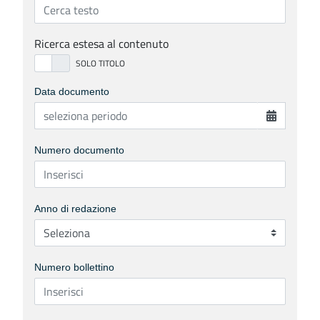
Ricerca estesa al contenuto
Data documento
Numero documento
Anno di redazione
Numero bollettino