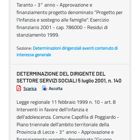
Taranto - 3° anno - Approvazione e
finanziamento progetto denominato "Progetto per
l'Infanzia e sostegno alle famiglie". Esercizio
finanziario 2001 - cap. 786000 - Residui di
stanziamento 1999.
Sezione:
Determinazioni dirigenziali aventi contenuto di
interesse generale
DETERMINAZIONE DEL DIRIGENTE DEL
SETTORE SERVIZI SOCIALI 5 luglio 2001, n. 140
Scarica
Ascolta
Legge regionale 11 febbraio 1999 n. 10 - art. 8
Interventi in favore dell'infanzia e
dell'adolescenza. Comune Capofila di Poggiardo -
Piano triennale dell'ambito territoriale della
Provincia di Lecce - 3° anno - Approvazione e
finanziamento progetto denominato "Gruppo