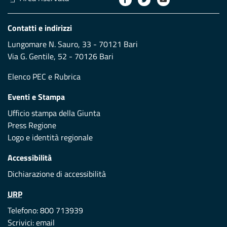
Contatti e indirizzi
Lungomare N. Sauro, 33 - 70121 Bari
Via G. Gentile, 52 - 70126 Bari
Elenco PEC
e
Rubrica
Eventi e Stampa
Ufficio stampa della Giunta
Press Regione
Logo e identità regionale
Accessibilità
Dichiarazione di accessibilità
URP
Telefono: 800 713939
Scrivici:
email