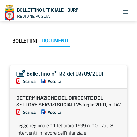
BOLLETTINO UFFICIALE - BURP
REGIONE PUGLIA
DOCUMENTI
BOLLETTINI
Bollettino n° 133 del 03/09/2001
Scarica
Ascolta
DETERMINAZIONE DEL DIRIGENTE DEL
SETTORE SERVIZI SOCIALI 25 luglio 2001, n. 147
Scarica
Ascolta
Legge regionale 11 febbraio 1999 n. 10 - art. 8
Interventi in favore dell'infanzia e