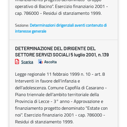
operativo di Bacino". Esercizio finanziario 2001 -
cap. 786000 - Residui di stanziamento 1999.
Sezione:
Determinazioni dirigenziali aventi contenuto di
interesse generale
DETERMINAZIONE DEL DIRIGENTE DEL
SETTORE SERVIZI SOCIALI 5 luglio 2001, n.139
Scarica
Ascolta
Legge regionale 11 febbraio 1999 n. 10 - art. 8
Interventi in favore dell'infanzia e
dell'adolescenza. Comune Capofila di Casarano -
Piano triennale dell'ambito territoriale della
Provincia di Lecce - 3° anno - Approvazione e
finanziamento progetto denominato "Estate con
noi". Esercizio finanziario 2001 - cap. 786000 -
Residui di stanziamento 1999.