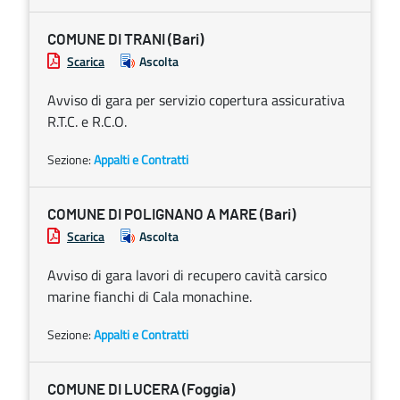
COMUNE DI TRANI (Bari)
Scarica
Ascolta
Avviso di gara per servizio copertura assicurativa
R.T.C. e R.C.O.
Sezione:
Appalti e Contratti
COMUNE DI POLIGNANO A MARE (Bari)
Scarica
Ascolta
Avviso di gara lavori di recupero cavità carsico
marine fianchi di Cala monachine.
Sezione:
Appalti e Contratti
COMUNE DI LUCERA (Foggia)