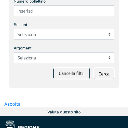
Numero bollettino
Sezioni
Argomenti
Cancella filtri
Cerca
Ascolta
Valuta questo sito