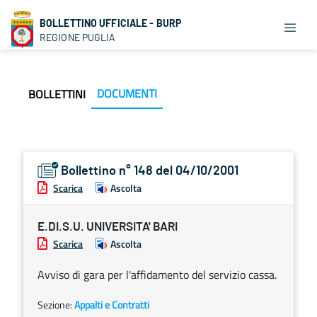
BOLLETTINO UFFICIALE - BURP
REGIONE PUGLIA
DOCUMENTI
BOLLETTINI
Bollettino n° 148 del 04/10/2001
Scarica
Ascolta
E.DI.S.U. UNIVERSITA' BARI
Scarica
Ascolta
Avviso di gara per l'affidamento del servizio cassa.
Sezione:
Appalti e Contratti