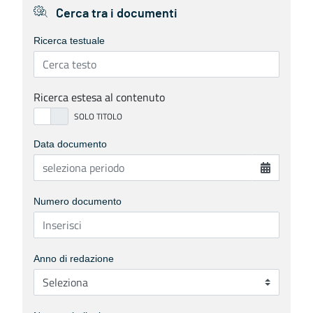
Cerca tra i documenti
Ricerca testuale
Ricerca estesa al contenuto
Data documento
Numero documento
Anno di redazione