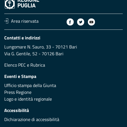
Area riservata
Contatti e indirizzi
Lungomare N. Sauro, 33 - 70121 Bari
Via G. Gentile, 52 - 70126 Bari
Elenco PEC
e
Rubrica
Eventi e Stampa
Ufficio stampa della Giunta
Press Regione
Logo e identità regionale
Accessibilità
Dichiarazione di accessibilità