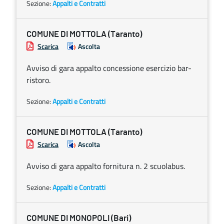
Sezione:
Appalti e Contratti
COMUNE DI MOTTOLA (Taranto)
Scarica
Ascolta
Avviso di gara appalto concessione esercizio bar-
ristoro.
Sezione:
Appalti e Contratti
COMUNE DI MOTTOLA (Taranto)
Scarica
Ascolta
Avviso di gara appalto fornitura n. 2 scuolabus.
Sezione:
Appalti e Contratti
COMUNE DI MONOPOLI (Bari)