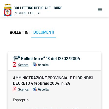
BOLLETTINO UFFICIALE - BURP
REGIONE PUGLIA
DOCUMENTI
BOLLETTINI
Bollettino n° 18 del 12/02/2004
Scarica
Ascolta
AMMINISTRAZIONE PROVINCIALE DI BRINDISI
DECRETO 4 febbraio 2004, n. 24
Scarica
Ascolta
Esproprio.