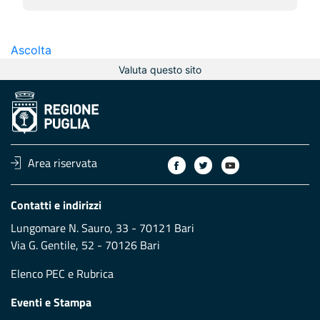
Ascolta
Valuta questo sito
Area riservata
Contatti e indirizzi
Lungomare N. Sauro, 33 - 70121 Bari
Via G. Gentile, 52 - 70126 Bari
Elenco PEC
e
Rubrica
Eventi e Stampa