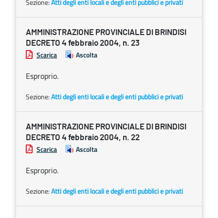
Sezione:
Atti degli enti locali e degli enti pubblici e privati
AMMINISTRAZIONE PROVINCIALE DI BRINDISI
DECRETO 4 febbraio 2004, n. 23
Scarica
Ascolta
Esproprio.
Sezione:
Atti degli enti locali e degli enti pubblici e privati
AMMINISTRAZIONE PROVINCIALE DI BRINDISI
DECRETO 4 febbraio 2004, n. 22
Scarica
Ascolta
Esproprio.
Sezione:
Atti degli enti locali e degli enti pubblici e privati