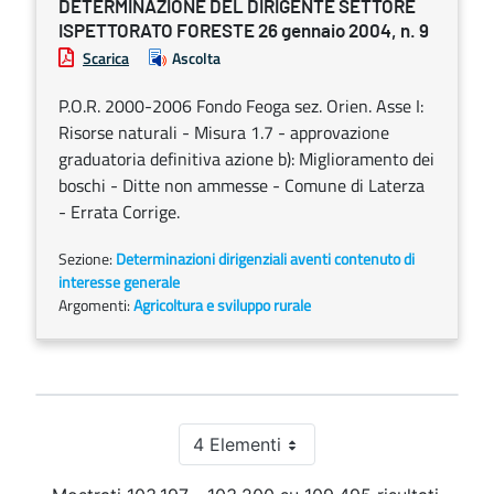
DETERMINAZIONE DEL DIRIGENTE SETTORE
ISPETTORATO FORESTE 26 gennaio 2004, n. 9
Scarica
Ascolta
P.O.R. 2000-2006 Fondo Feoga sez. Orien. Asse I:
Risorse naturali - Misura 1.7 - approvazione
graduatoria definitiva azione b): Miglioramento dei
boschi - Ditte non ammesse - Comune di Laterza
- Errata Corrige.
Sezione:
Determinazioni dirigenziali aventi contenuto di
interesse generale
Argomenti:
Agricoltura e sviluppo rurale
4 Elementi
Per pagina