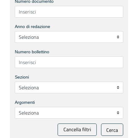
Numero documento
Anno di redazione
Numero bollettino
Sezioni
Argomenti
Cancella filtri
Cerca