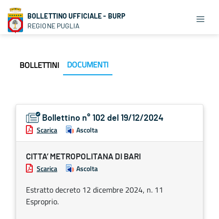
BOLLETTINO UFFICIALE - BURP
REGIONE PUGLIA
DOCUMENTI
BOLLETTINI
Bollettino n° 102 del 19/12/2024
Scarica
Ascolta
CITTA’ METROPOLITANA DI BARI
Scarica
Ascolta
Estratto decreto 12 dicembre 2024, n. 11
Esproprio.