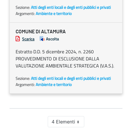
Sezione:
Atti degli enti locali e degli enti pubblici e privati
Argomenti:
Ambiente e territorio
COMUNE DI ALTAMURA
Scarica
Ascolta
Estratto D.D. 5 dicembre 2024, n. 2260
PROVVEDIMENTO DI ESCLUSIONE DALLA
VALUTAZIONE AMBIENTALE STRATEGICA (V.A.S.).
Sezione:
Atti degli enti locali e degli enti pubblici e privati
Argomenti:
Ambiente e territorio
4 Elementi
Per pagina