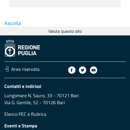
Ascolta
Valuta questo sito
Area riservata
Contatti e indirizzi
Lungomare N. Sauro, 33 - 70121 Bari
Via G. Gentile, 52 - 70126 Bari
Elenco PEC
e
Rubrica
Eventi e Stampa