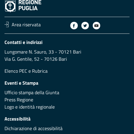
Area riservata
Contatti e indirizzi
Lungomare N. Sauro, 33 - 70121 Bari
Via G. Gentile, 52 - 70126 Bari
Elenco PEC
e
Rubrica
Eventi e Stampa
Ufficio stampa della Giunta
Press Regione
Logo e identità regionale
Accessibilità
Dichiarazione di accessibilità