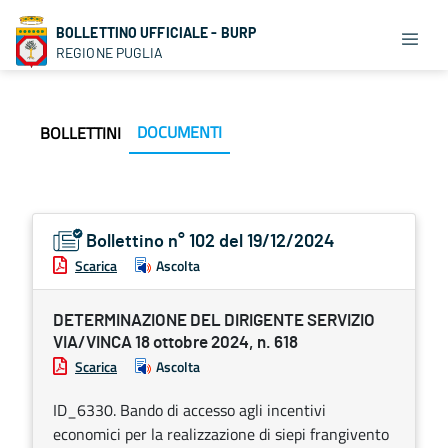
BOLLETTINO UFFICIALE - BURP
REGIONE PUGLIA
DOCUMENTI
BOLLETTINI
Bollettino n° 102 del 19/12/2024
Scarica
Ascolta
DETERMINAZIONE DEL DIRIGENTE SERVIZIO
VIA/VINCA 18 ottobre 2024, n. 618
Scarica
Ascolta
ID_6330. Bando di accesso agli incentivi
economici per la realizzazione di siepi frangivento