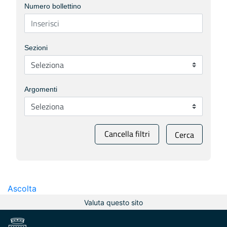
Numero bollettino
Sezioni
Argomenti
Cancella filtri
Cerca
Ascolta
Valuta questo sito