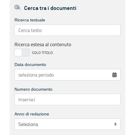
Cerca tra i documenti
Ricerca testuale
Ricerca estesa al contenuto
Data documento
Numero documento
Anno di redazione