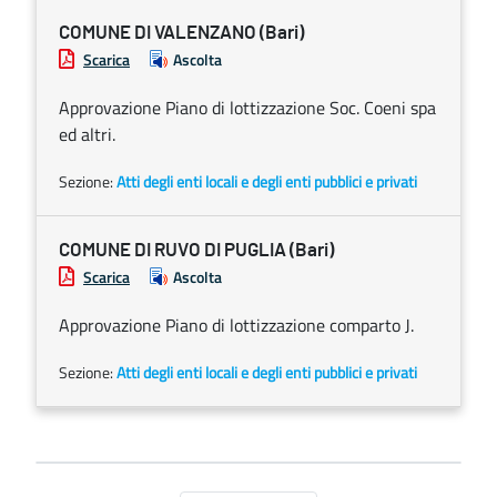
COMUNE DI VALENZANO (Bari)
Scarica
Ascolta
Approvazione Piano di lottizzazione Soc. Coeni spa
ed altri.
Sezione:
Atti degli enti locali e degli enti pubblici e privati
COMUNE DI RUVO DI PUGLIA (Bari)
Scarica
Ascolta
Approvazione Piano di lottizzazione comparto J.
Sezione:
Atti degli enti locali e degli enti pubblici e privati