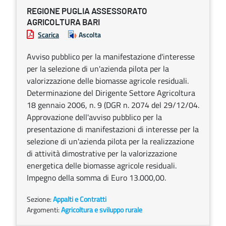
REGIONE PUGLIA ASSESSORATO
AGRICOLTURA BARI
Scarica
Ascolta
Avviso pubblico per la manifestazione d'interesse
per la selezione di un'azienda pilota per la
valorizzazione delle biomasse agricole residuali.
Determinazione del Dirigente Settore Agricoltura
18 gennaio 2006, n. 9 (DGR n. 2074 del 29/12/04.
Approvazione dell'avviso pubblico per la
presentazione di manifestazioni di interesse per la
selezione di un'azienda pilota per la realizzazione
di attività dimostrative per la valorizzazione
energetica delle biomasse agricole residuali.
Impegno della somma di Euro 13.000,00.
Sezione:
Appalti e Contratti
Argomenti:
Agricoltura e sviluppo rurale