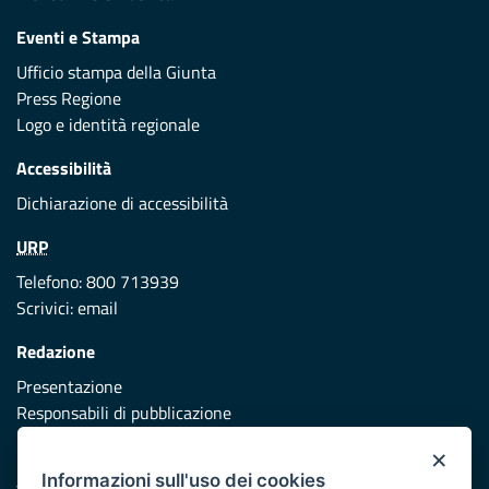
Eventi e Stampa
Ufficio stampa della Giunta
Press Regione
Logo e identità regionale
Accessibilità
Dichiarazione di accessibilità
URP
Telefono: 800 713939
Scrivici:
email
Redazione
Presentazione
Responsabili di pubblicazione
×
Protezione civile
Informazioni sull'uso dei cookies