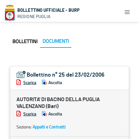
BOLLETTINO UFFICIALE - BURP
REGIONE PUGLIA
DOCUMENTI
BOLLETTINI
Bollettino n° 25 del 23/02/2006
Scarica
Ascolta
AUTORITA' DI BACINO DELLA PUGLIA
VALENZANO (Bari)
Scarica
Ascolta
Sezione:
Appalti e Contratti