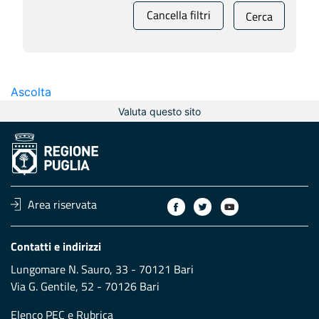
Cancella filtri
Cerca
Ascolta
Valuta questo sito
Area riservata
Contatti e indirizzi
Lungomare N. Sauro, 33 - 70121 Bari
Via G. Gentile, 52 - 70126 Bari
Elenco PEC
e
Rubrica