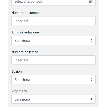
Numero documento
Anno di redazione
Numero bollettino
Sezioni
Argomenti