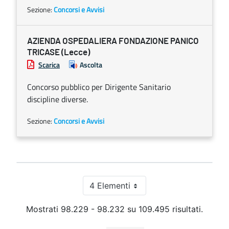
Sezione:
Concorsi e Avvisi
AZIENDA OSPEDALIERA FONDAZIONE PANICO
TRICASE (Lecce)
Scarica
Ascolta
Concorso pubblico per Dirigente Sanitario
discipline diverse.
Sezione:
Concorsi e Avvisi
4 Elementi
Per pagina
Mostrati 98.229 - 98.232 su 109.495 risultati.