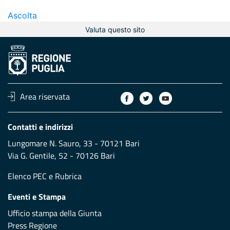
Ascolta
Valuta questo sito
Area riservata
Contatti e indirizzi
Lungomare N. Sauro, 33 - 70121 Bari
Via G. Gentile, 52 - 70126 Bari
Elenco PEC
e
Rubrica
Eventi e Stampa
Ufficio stampa della Giunta
Press Regione