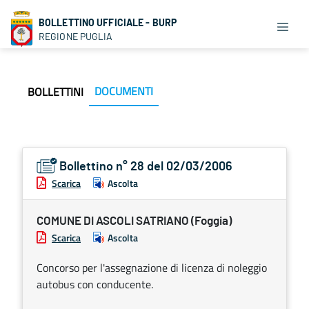
BOLLETTINO UFFICIALE - BURP
REGIONE PUGLIA
DOCUMENTI
BOLLETTINI
Bollettino n° 28 del 02/03/2006
Scarica
Ascolta
COMUNE DI ASCOLI SATRIANO (Foggia)
Scarica
Ascolta
Concorso per l'assegnazione di licenza di noleggio
autobus con conducente.