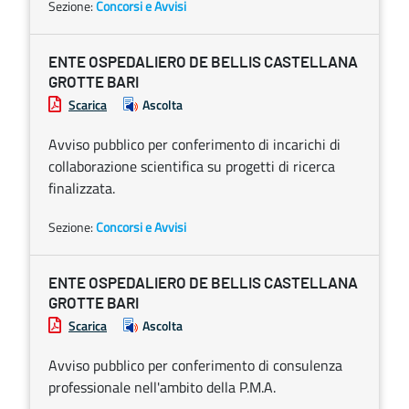
Sezione:
Concorsi e Avvisi
ENTE OSPEDALIERO DE BELLIS CASTELLANA
GROTTE BARI
Scarica
Ascolta
Avviso pubblico per conferimento di incarichi di
collaborazione scientifica su progetti di ricerca
finalizzata.
Sezione:
Concorsi e Avvisi
ENTE OSPEDALIERO DE BELLIS CASTELLANA
GROTTE BARI
Scarica
Ascolta
Avviso pubblico per conferimento di consulenza
professionale nell'ambito della P.M.A.