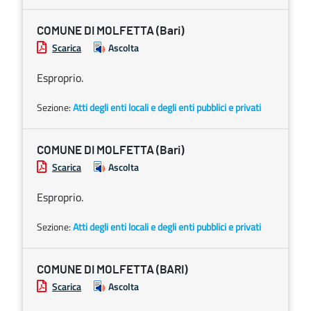
COMUNE DI MOLFETTA (Bari)
Scarica
Ascolta
Esproprio.
Sezione:
Atti degli enti locali e degli enti pubblici e privati
COMUNE DI MOLFETTA (Bari)
Scarica
Ascolta
Esproprio.
Sezione:
Atti degli enti locali e degli enti pubblici e privati
COMUNE DI MOLFETTA (BARI)
Scarica
Ascolta