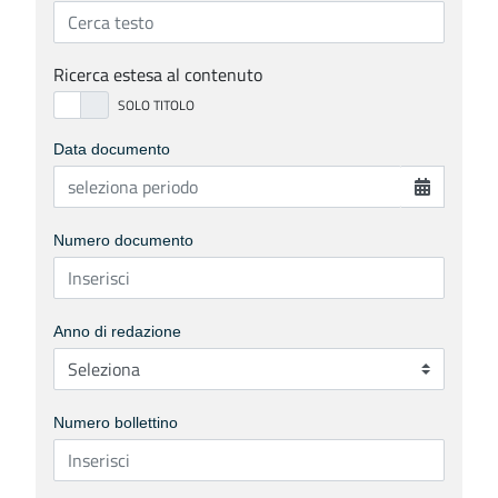
Ricerca estesa al contenuto
Data documento
Numero documento
Anno di redazione
Numero bollettino