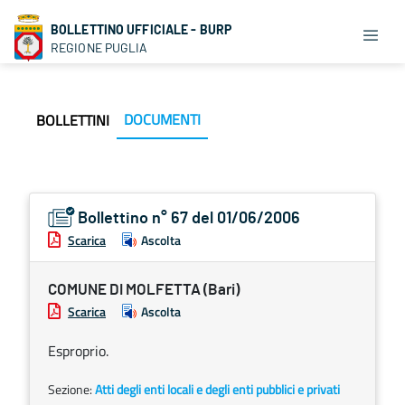
BOLLETTINO UFFICIALE - BURP
REGIONE PUGLIA
DOCUMENTI
BOLLETTINI
Bollettino n° 67 del 01/06/2006
Scarica
Ascolta
COMUNE DI MOLFETTA (Bari)
Scarica
Ascolta
Esproprio.
Sezione:
Atti degli enti locali e degli enti pubblici e privati