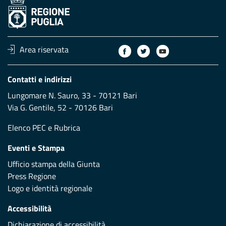
Area riservata
Contatti e indirizzi
Lungomare N. Sauro, 33 - 70121 Bari
Via G. Gentile, 52 - 70126 Bari
Elenco PEC
e
Rubrica
Eventi e Stampa
Ufficio stampa della Giunta
Press Regione
Logo e identità regionale
Accessibilità
Dichiarazione di accessibilità