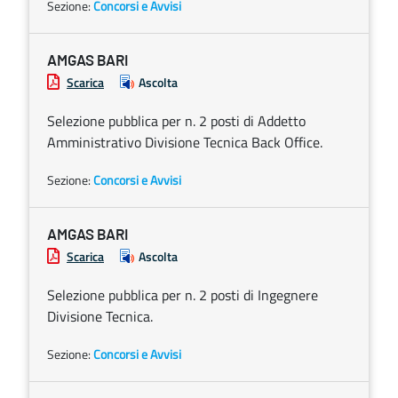
Sezione:
Concorsi e Avvisi
AMGAS BARI
Scarica
Ascolta
Selezione pubblica per n. 2 posti di Addetto
Amministrativo Divisione Tecnica Back Office.
Sezione:
Concorsi e Avvisi
AMGAS BARI
Scarica
Ascolta
Selezione pubblica per n. 2 posti di Ingegnere
Divisione Tecnica.
Sezione:
Concorsi e Avvisi