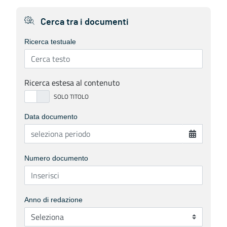
Cerca tra i documenti
Ricerca testuale
Ricerca estesa al contenuto
Data documento
Numero documento
Anno di redazione