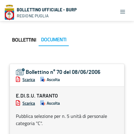
BOLLETTINO UFFICIALE - BURP
REGIONE PUGLIA
DOCUMENTI
BOLLETTINI
Bollettino n° 70 del 08/06/2006
Scarica
Ascolta
E.DI.S.U. TARANTO
Scarica
Ascolta
Pubblica selezione per n. 5 unità di personale
categoria "C".