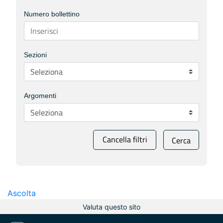
Numero bollettino
Sezioni
Argomenti
Cancella filtri
Cerca
Ascolta
Valuta questo sito