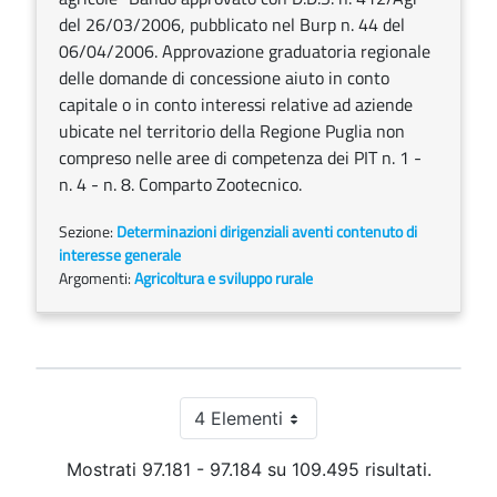
del 26/03/2006, pubblicato nel Burp n. 44 del
06/04/2006. Approvazione graduatoria regionale
delle domande di concessione aiuto in conto
capitale o in conto interessi relative ad aziende
ubicate nel territorio della Regione Puglia non
compreso nelle aree di competenza dei PIT n. 1 -
n. 4 - n. 8. Comparto Zootecnico.
Sezione:
Determinazioni dirigenziali aventi contenuto di
interesse generale
Argomenti:
Agricoltura e sviluppo rurale
4 Elementi
Per pagina
Mostrati 97.181 - 97.184 su 109.495 risultati.