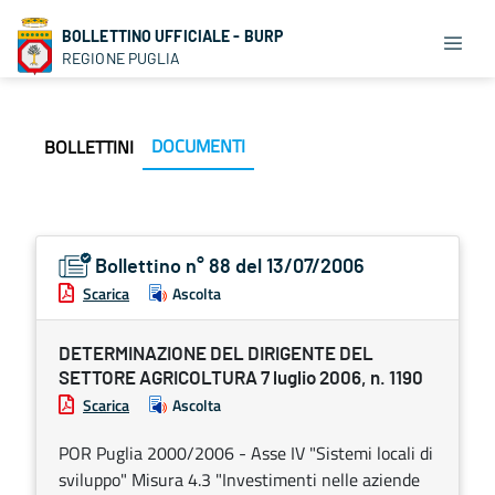
BOLLETTINO UFFICIALE - BURP
REGIONE PUGLIA
DOCUMENTI
BOLLETTINI
Bollettino n° 88 del 13/07/2006
Scarica
Ascolta
DETERMINAZIONE DEL DIRIGENTE DEL
SETTORE AGRICOLTURA 7 luglio 2006, n. 1190
Scarica
Ascolta
POR Puglia 2000/2006 - Asse IV "Sistemi locali di
sviluppo" Misura 4.3 "Investimenti nelle aziende