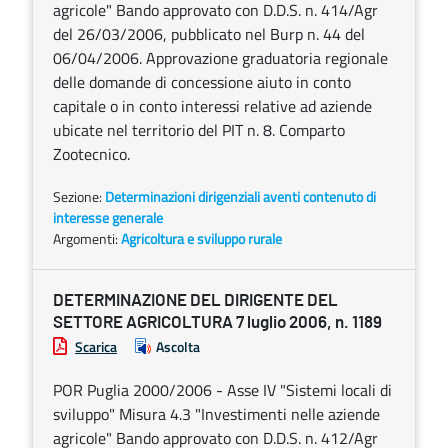
agricole" Bando approvato con D.D.S. n. 414/Agr
del 26/03/2006, pubblicato nel Burp n. 44 del
06/04/2006. Approvazione graduatoria regionale
delle domande di concessione aiuto in conto
capitale o in conto interessi relative ad aziende
ubicate nel territorio del PIT n. 8. Comparto
Zootecnico.
Sezione:
Determinazioni dirigenziali aventi contenuto di
interesse generale
Argomenti:
Agricoltura e sviluppo rurale
DETERMINAZIONE DEL DIRIGENTE DEL
SETTORE AGRICOLTURA 7 luglio 2006, n. 1189
Scarica
Ascolta
POR Puglia 2000/2006 - Asse IV "Sistemi locali di
sviluppo" Misura 4.3 "Investimenti nelle aziende
agricole" Bando approvato con D.D.S. n. 412/Agr