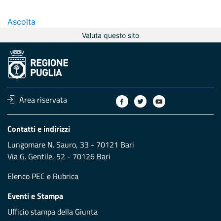
Ascolta
Valuta questo sito
Area riservata
Contatti e indirizzi
Lungomare N. Sauro, 33 - 70121 Bari
Via G. Gentile, 52 - 70126 Bari
Elenco PEC
e
Rubrica
Eventi e Stampa
Ufficio stampa della Giunta