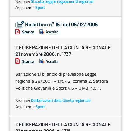
Sezione:
Statuto, leggi e regolamenti regionali
Argomenti:
Sport
Bollettino n° 161 del 06/12/2006
Scarica
Ascolta
DELIBERAZIONE DELLA GIUNTA REGIONALE
21 novembre 2006, n. 1737
Scarica
Ascolta
Variazione al bilancio di previsione Legge
regionale 28/2001 - art. 42, comma 2. Settore
Politiche Giovanili e Sport 4.6 - U.P.B. 4.6.1.
Sezione:
Deliberazioni della Giunta regionale
Argomenti:
Sport
DELIBERAZIONE DELLA GIUNTA REGIONALE