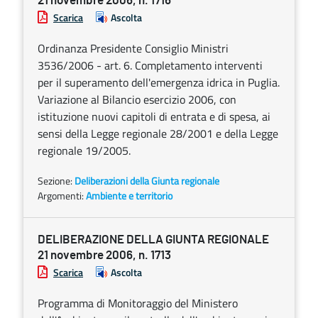
21 novembre 2006, n. 1716
Scarica
Ascolta
Ordinanza Presidente Consiglio Ministri
3536/2006 - art. 6. Completamento interventi
per il superamento dell'emergenza idrica in Puglia.
Variazione al Bilancio esercizio 2006, con
istituzione nuovi capitoli di entrata e di spesa, ai
sensi della Legge regionale 28/2001 e della Legge
regionale 19/2005.
Sezione:
Deliberazioni della Giunta regionale
Argomenti:
Ambiente e territorio
DELIBERAZIONE DELLA GIUNTA REGIONALE
21 novembre 2006, n. 1713
Scarica
Ascolta
Programma di Monitoraggio del Ministero