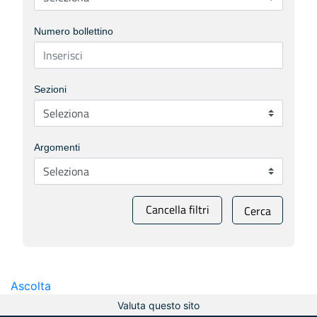
Numero bollettino
Sezioni
Argomenti
Cancella filtri
Cerca
Ascolta
Valuta questo sito