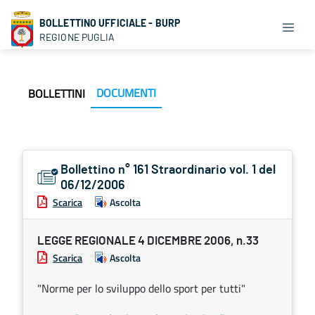
BOLLETTINO UFFICIALE - BURP
REGIONE PUGLIA
DOCUMENTI
BOLLETTINI
Bollettino n° 161 Straordinario vol. 1 del
06/12/2006
Scarica
Ascolta
LEGGE REGIONALE 4 DICEMBRE 2006, n.33
Scarica
Ascolta
"Norme per lo sviluppo dello sport per tutti"