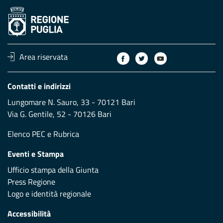
Area riservata
Contatti e indirizzi
Lungomare N. Sauro, 33 - 70121 Bari
Via G. Gentile, 52 - 70126 Bari
Elenco PEC
e
Rubrica
Eventi e Stampa
Ufficio stampa della Giunta
Press Regione
Logo e identità regionale
Accessibilità