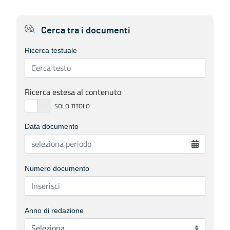
Cerca tra i documenti
Ricerca testuale
Ricerca estesa al contenuto
Data documento
Numero documento
Anno di redazione