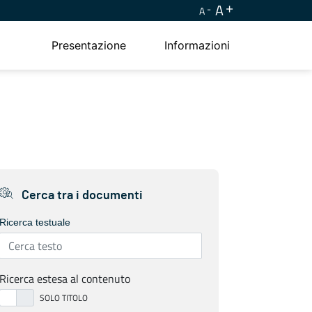
A
A
Presentazione
Informazioni
Cerca tra i documenti
Ricerca testuale
Ricerca estesa al contenuto