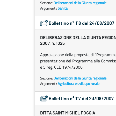
Sezione:
Deliberazioni della Giunta regionale
Argomenti:
Sanità
Bollettino n° 118 del 24/08/2007
DELIBERAZIONE DELLA GIUNTA REGION
2007, n. 1025
Approvazione della proposta di “Programma
presentazione del Programma alla Commissi
e 5 reg. CEE 1974/2006.
Sezione:
Deliberazioni della Giunta regionale
Argomenti:
Agricoltura e sviluppo rurale
Bollettino n° 117 del 23/08/2007
DITTA SAINT MICHEL FOGGIA