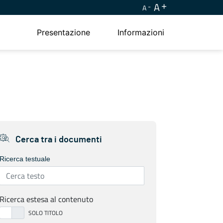
A
A
Presentazione
Informazioni
Cerca tra i documenti
Ricerca testuale
Ricerca estesa al contenuto