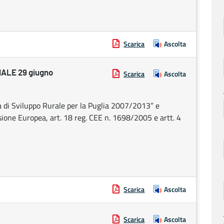
Scarica
Ascolta
ALE 29 giugno
Scarica
Ascolta
 di Sviluppo Rurale per la Puglia 2007/2013” e
one Europea, art. 18 reg. CEE n. 1698/2005 e artt. 4
Scarica
Ascolta
Scarica
Ascolta