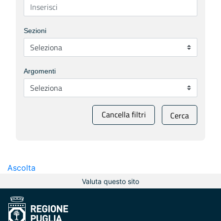
Sezioni
Argomenti
Cancella filtri
Cerca
Ascolta
Valuta questo sito