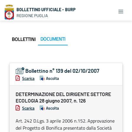
BOLLETTINO UFFICIALE - BURP
REGIONE PUGLIA
DOCUMENTI
BOLLETTINI
Bollettino n° 139 del 02/10/2007
Scarica
Ascolta
DETERMINAZIONE DEL DIRIGENTE SETTORE
ECOLOGIA 28 giugno 2007, n. 126
Scarica
Ascolta
Art. 242 D.Lgs. 3 aprile 2006 n.152. Approvazione
del Progetto di Bonifica presentato dalla Società