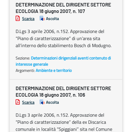
DETERMINAZIONE DEL DIRIGENTE SETTORE
ECOLOGIA 18 giugno 2007, n. 107
Scarica
Ascolta
D.Lgs 3 aprile 2006, n.152. Approvazione del
“Piano di caratterizzazione” di un’area sita
all’interno dello stabilimento Bosch di Modugno.
Sezione:
Determinazioni dirigenziali aventi contenuto di
interesse generale
Argomenti:
Ambiente e territorio
DETERMINAZIONE DEL DIRIGENTE SETTORE
ECOLOGIA 18 giugno 2007, n. 106
Scarica
Ascolta
D.Lgs 3 aprile 2006, n.152. Approvazione del
“Piano di caratterizzazione” della ex Discarica
comunale in località “Spiggiani” sita nel Comune