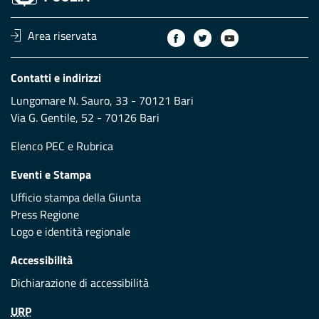
Area riservata
Contatti e indirizzi
Lungomare N. Sauro, 33 - 70121 Bari
Via G. Gentile, 52 - 70126 Bari
Elenco PEC
e
Rubrica
Eventi e Stampa
Ufficio stampa della Giunta
Press Regione
Logo e identità regionale
Accessibilità
Dichiarazione di accessibilità
URP