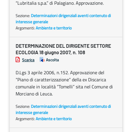
“Lubritalia s.p.a.” di Palagiano. Approvazione.
Sezione:
Determinazioni dirigenziali aventi contenuto di
interesse generale
Argomenti:
Ambiente e territorio
DETERMINAZIONE DEL DIRIGENTE SETTORE
ECOLOGIA 18 giugno 2007, n. 108
Scarica
Ascolta
D.Lgs 3 aprile 2006, n.152. Approvazione del
“Piano di caratterizzazione” della ex Discarica
comunale in località “Tomelli” sita nel Comune di
Morciano di Leuca.
Sezione:
Determinazioni dirigenziali aventi contenuto di
interesse generale
Argomenti:
Ambiente e territorio