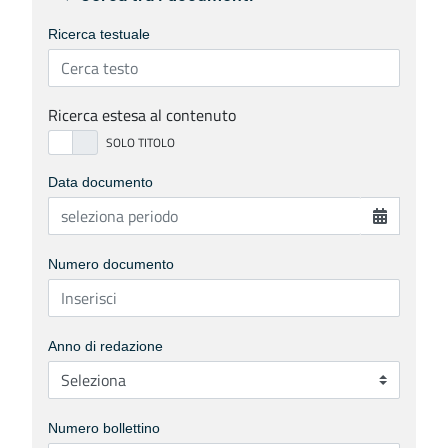
Ricerca testuale
Ricerca estesa al contenuto
Data documento
Numero documento
Anno di redazione
Numero bollettino