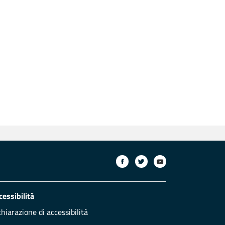
cessibilità
chiarazione di accessibilità