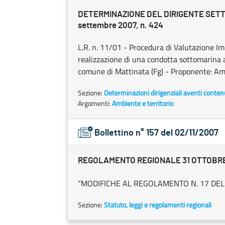
DETERMINAZIONE DEL DIRIGENTE SETT
settembre 2007, n. 424
L.R. n. 11/01 - Procedura di Valutazione Im
realizzazione di una condotta sottomarina a
comune di Mattinata (Fg) - Proponente: Am
Sezione:
Determinazioni dirigenziali aventi conten
Argomenti:
Ambiente e territorio
Bollettino n° 157 del 02/11/2007
REGOLAMENTO REGIONALE 31 OTTOBRE 
“MODIFICHE AL REGOLAMENTO N. 17 DEL 
Sezione:
Statuto, leggi e regolamenti regionali