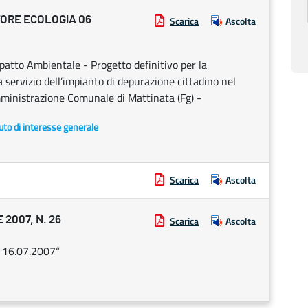
ORE ECOLOGIA 06
Scarica
Ascolta
patto Ambientale - Progetto definitivo per la
 servizio dell’impianto di depurazione cittadino nel
ministrazione Comunale di Mattinata (Fg) -
uto di interesse generale
Scarica
Ascolta
2007, N. 26
Scarica
Ascolta
16.07.2007“