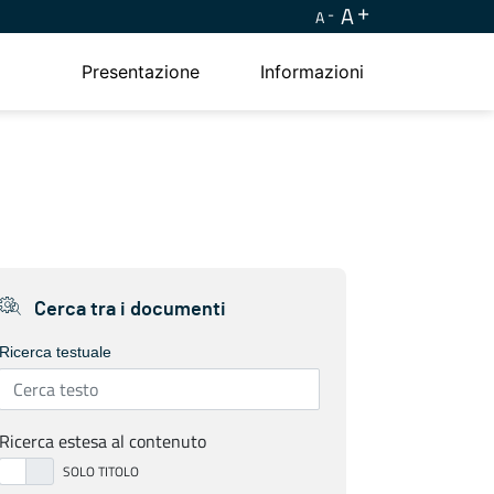
A
A
Presentazione
Informazioni
Cerca tra i documenti
Ricerca testuale
Ricerca estesa al contenuto