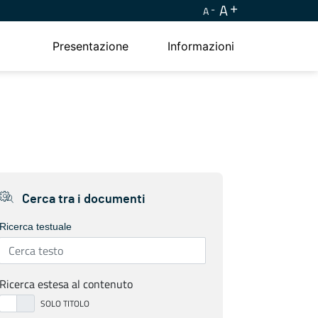
A
A
Presentazione
Informazioni
Cerca tra i documenti
Ricerca testuale
Ricerca estesa al contenuto