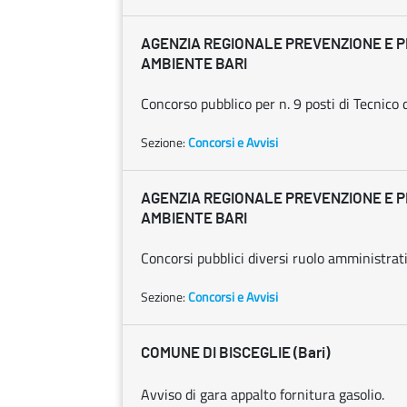
AGENZIA REGIONALE PREVENZIONE E 
AMBIENTE BARI
Concorso pubblico per n. 9 posti di Tecnico 
Sezione:
Concorsi e Avvisi
AGENZIA REGIONALE PREVENZIONE E 
AMBIENTE BARI
Concorsi pubblici diversi ruolo amministrat
Sezione:
Concorsi e Avvisi
COMUNE DI BISCEGLIE (Bari)
Avviso di gara appalto fornitura gasolio.