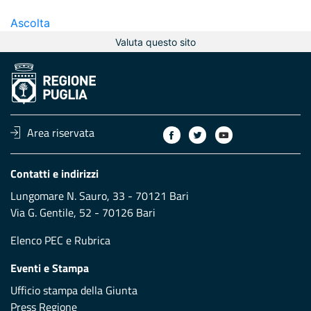
Ascolta
Valuta questo sito
Area riservata
Contatti e indirizzi
Lungomare N. Sauro, 33 - 70121 Bari
Via G. Gentile, 52 - 70126 Bari
Elenco PEC
e
Rubrica
Eventi e Stampa
Ufficio stampa della Giunta
Press Regione