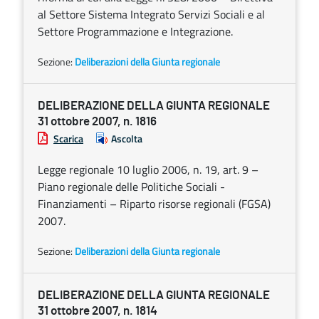
al Settore Sistema Integrato Servizi Sociali e al
Settore Programmazione e Integrazione.
Sezione:
Deliberazioni della Giunta regionale
DELIBERAZIONE DELLA GIUNTA REGIONALE
31 ottobre 2007, n. 1816
Scarica
Ascolta
Legge regionale 10 luglio 2006, n. 19, art. 9 –
Piano regionale delle Politiche Sociali -
Finanziamenti – Riparto risorse regionali (FGSA)
2007.
Sezione:
Deliberazioni della Giunta regionale
DELIBERAZIONE DELLA GIUNTA REGIONALE
31 ottobre 2007, n. 1814