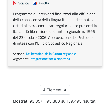
Scarica
Ascolta
Programma di interventi finalizzati alla diffusione
della conoscenza della lingua italiana destinato ai
cittadini extracomunitari regolarmente presenti in
Italia – Deliberazione di Giunta regionale n. 1596
del 23 ottobre 2006. Approvazione del Protocollo
di intesa con l’Ufficio Scolastico Regionale.
Sezione:
Deliberazioni della Giunta regionale
Argomenti:
Integrazione socio-sanitaria
4 Elementi
Per pagina
Mostrati 93.357 - 93.360 su 109.495 risultati.