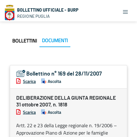
BOLLETTINO UFFICIALE - BURP
REGIONE PUGLIA
DOCUMENTI
BOLLETTINI
Bollettino n° 169 del 28/11/2007
Scarica
Ascolta
DELIBERAZIONE DELLA GIUNTA REGIONALE
31 ottobre 2007, n. 1818
Scarica
Ascolta
Artt. 22 e 23 della Legge regionale n. 19/2006 –
Approvazione Piano di Azione per le famiglie