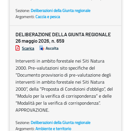
Sezione:
Deliberazioni della Giunta regionale
Argomenti:
Caccia e pesca
DELIBERAZIONE DELLA GIUNTA REGIONALE
26 maggio 2026, n. 659
Scarica
Ascolta
Interventi in ambito forestale nei Siti Natura
2000. Pre-valutazioni sito specifiche del
“Documento provvisorio di pre-valutazione degli
interventi in ambito forestale nei Siti Natura
2000”, della “Proposta di Condizioni d’obbligo”, del
“Modulo per la verifica di corrispondenza” e delle
“Modalità per la verifica di corrispondenza”.
APPROVAZIONE.
Sezione:
Deliberazioni della Giunta regionale
Argomenti:
Ambiente e territorio