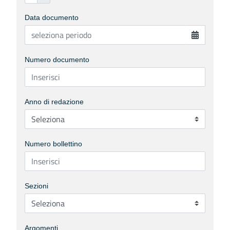
Data documento
Numero documento
Anno di redazione
Numero bollettino
Sezioni
Argomenti