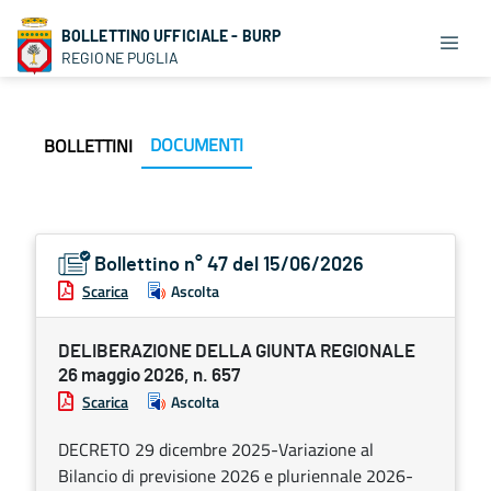
BOLLETTINO UFFICIALE - BURP
REGIONE PUGLIA
DOCUMENTI
BOLLETTINI
Bollettino n° 47 del 15/06/2026
Scarica
Ascolta
DELIBERAZIONE DELLA GIUNTA REGIONALE
26 maggio 2026, n. 657
Scarica
Ascolta
DECRETO 29 dicembre 2025-Variazione al
Bilancio di previsione 2026 e pluriennale 2026-