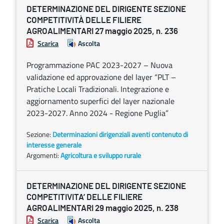
DETERMINAZIONE DEL DIRIGENTE SEZIONE
COMPETITIVITÀ DELLE FILIERE
AGROALIMENTARI 27 maggio 2025, n. 236
Scarica
Ascolta
Programmazione PAC 2023-2027 – Nuova
validazione ed approvazione del layer “PLT –
Pratiche Locali Tradizionali. Integrazione e
aggiornamento superfici del layer nazionale
2023-2027. Anno 2024 - Regione Puglia”
Sezione:
Determinazioni dirigenziali aventi contenuto di
interesse generale
Argomenti:
Agricoltura e sviluppo rurale
DETERMINAZIONE DEL DIRIGENTE SEZIONE
COMPETITIVITA’ DELLE FILIERE
AGROALIMENTARI 29 maggio 2025, n. 238
Scarica
Ascolta