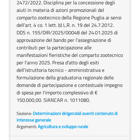
2472/2022. Disciplina per la concessione degli
aiuti in materia di azioni promozionali del
comparto zootecnico della Regione Puglia ai sensi
dell’art. 4 co. 1 lett. b) L.R. n. 19 del 24.7.2012.
DDS n. 155/DIR/2025/00048 del 24.01.2025 di
approvazione del bando per l’assegnazione di
contributi per la partecipazione alle
manifestazioni fieristiche del comparto zootecnico
per l’anno 2025. Presa d’atto degli esiti
dell’istruttoria tecnico - amministrativa e
formulazione della graduatoria regionale delle
domande di partecipazione e contestuale impegno
di spesa per l’importo complessivo di €
150.000,00. SIANCAR n. 1011080.
Sezione:
Determinazioni dirigenziali aventi contenuto di
interesse generale
Argomenti:
Agricoltura e sviluppo rurale