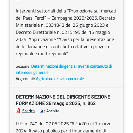
Interventi settoriali della “Promozione sui mercati
dei Paesi Terzi” – Campagna 2025/2026. Decreto
Ministeriale n. 0331843 del 26 giugno 2023 e
Decreto Direttoriale n. 0215195 del 15 maggio
2025. Approvazione “Avviso per la presentazione
delle domande di contributo relative a progetti
regionali e multiregionali”
Sezione:
Determinazioni dirigenziali aventi contenuto di
interesse generale
Argomenti:
Agricoltura e sviluppo rurale
DETERMINAZIONE DEL DIRIGENTE SEZIONE
FORMAZIONE 26 maggio 2025, n. 862
Scarica
Ascolta
D.D. n. 740 del 07.05.2025 “AD 420 del 7 marzo
2024. Avviso pubblico per il finanziamento di