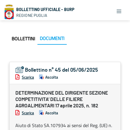
BOLLETTINO UFFICIALE - BURP
REGIONE PUGLIA
DOCUMENTI
BOLLETTINI
Bollettino n° 45 del 05/06/2025
Scarica
Ascolta
DETERMINAZIONE DEL DIRIGENTE SEZIONE
COMPETITIVITA’ DELLE FILIERE
AGROALIMENTARI 17 aprile 2025, n. 182
Scarica
Ascolta
Aiuto di Stato SA.107934 ai sensi del Reg. (UE) n.