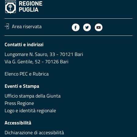
Area riservata
Contatti e indirizzi
Lungomare N. Sauro, 33 - 70121 Bari
Via G. Gentile, 52 - 70126 Bari
Elenco PEC
e
Rubrica
Eventi e Stampa
Ufficio stampa della Giunta
Press Regione
Logo e identità regionale
Accessibilità
Dichiarazione di accessibilità