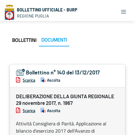
BOLLETTINO UFFICIALE - BURP
REGIONE PUGLIA
DOCUMENTI
BOLLETTINI
Bollettino n° 140 del 13/12/2017
Scarica
Ascolta
DELIBERAZIONE DELLA GIUNTA REGIONALE
29 novembre 2017, n. 1967
Scarica
Ascolta
Attività Consigliera di Parità. Applicazione al
bilancio d'esercizio 2017 dell'Avanzo di