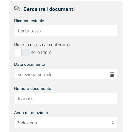
Cerca tra i documenti
Ricerca testuale
Ricerca estesa al contenuto
Data documento
Numero documento
Anno di redazione