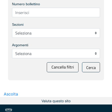
Numero bollettino
Sezioni
Argomenti
Cancella filtri
Cerca
Ascolta
Valuta questo sito