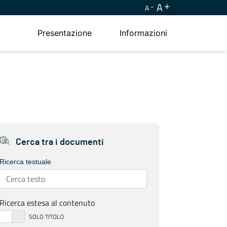
A
A
Presentazione
Informazioni
Cerca tra i documenti
Ricerca testuale
Ricerca estesa al contenuto