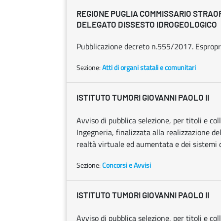
REGIONE PUGLIA COMMISSARIO STRAO
DELEGATO DISSESTO IDROGEOLOGICO
Pubblicazione decreto n.555/2017. Espropr
Sezione:
Atti di organi statali e comunitari
ISTITUTO TUMORI GIOVANNI PAOLO II
Avviso di pubblica selezione, per titoli e co
Ingegneria, finalizzata alla realizzazione d
realtà virtuale ed aumentata e dei sistemi d
Sezione:
Concorsi e Avvisi
ISTITUTO TUMORI GIOVANNI PAOLO II
Avviso di pubblica selezione, per titoli e col