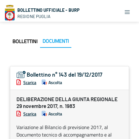
BOLLETTINO UFFICIALE - BURP
REGIONE PUGLIA
DOCUMENTI
BOLLETTINI
Bollettino n° 143 del 19/12/2017
Scarica
Ascolta
DELIBERAZIONE DELLA GIUNTA REGIONALE
29 novembre 2017, n. 1983
Scarica
Ascolta
Variazione al Bilancio di previsione 2017, al
Documento tecnico di accompagnamento e al