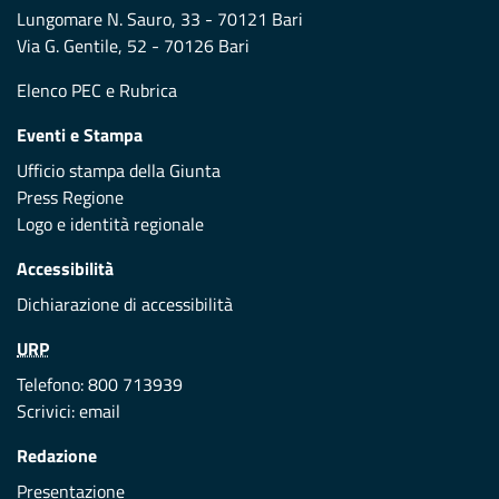
Lungomare N. Sauro, 33 - 70121 Bari
Via G. Gentile, 52 - 70126 Bari
Elenco PEC
e
Rubrica
Eventi e Stampa
Ufficio stampa della Giunta
Press Regione
Logo e identità regionale
Accessibilità
Dichiarazione di accessibilità
URP
Telefono: 800 713939
Scrivici:
email
Redazione
Presentazione