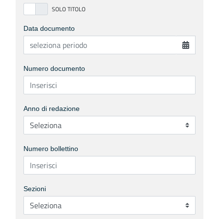
Data documento
Numero documento
Anno di redazione
Numero bollettino
Sezioni