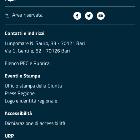
Area riservata
Contatti e indirizzi
Lungomare N. Sauro, 33 - 70121 Bari
Via G. Gentile, 52 - 70126 Bari
Elenco PEC
e
Rubrica
Eventi e Stampa
Ufficio stampa della Giunta
Press Regione
Logo e identità regionale
Accessibilità
Dichiarazione di accessibilità
URP