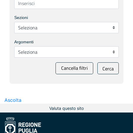
Sezioni
Argomenti
Cancella filtri
Cerca
Ascolta
Valuta questo sito