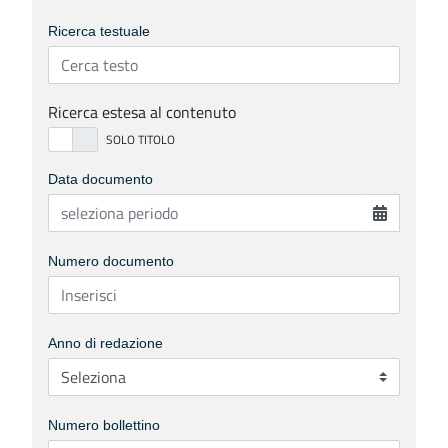
Ricerca testuale
Ricerca estesa al contenuto
Data documento
Numero documento
Anno di redazione
Numero bollettino