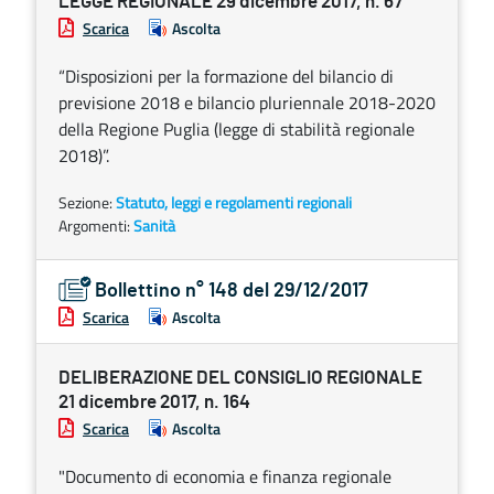
LEGGE REGIONALE 29 dicembre 2017, n. 67
Scarica
Ascolta
“Disposizioni per la formazione del bilancio di
previsione 2018 e bilancio pluriennale 2018-2020
della Regione Puglia (legge di stabilità regionale
2018)”.
Sezione:
Statuto, leggi e regolamenti regionali
Argomenti:
Sanità
Bollettino n° 148 del 29/12/2017
Scarica
Ascolta
DELIBERAZIONE DEL CONSIGLIO REGIONALE
21 dicembre 2017, n. 164
Scarica
Ascolta
"Documento di economia e finanza regionale