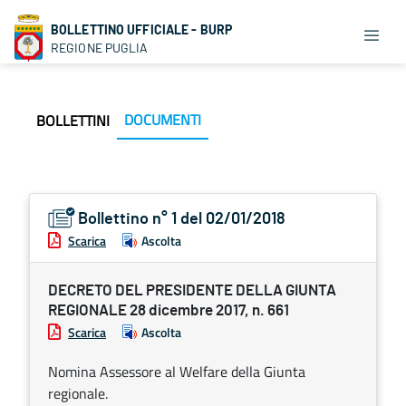
BOLLETTINO UFFICIALE - BURP
REGIONE PUGLIA
DOCUMENTI
BOLLETTINI
Bollettino n° 1 del 02/01/2018
Scarica
Ascolta
DECRETO DEL PRESIDENTE DELLA GIUNTA
REGIONALE 28 dicembre 2017, n. 661
Scarica
Ascolta
Nomina Assessore al Welfare della Giunta
regionale.