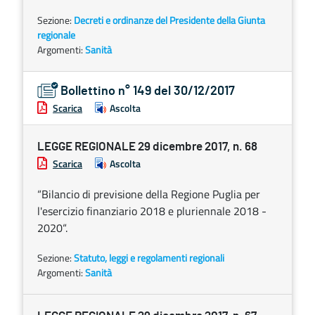
Sezione:
Decreti e ordinanze del Presidente della Giunta
regionale
Argomenti:
Sanità
Bollettino n° 149 del 30/12/2017
Scarica
Ascolta
LEGGE REGIONALE 29 dicembre 2017, n. 68
Scarica
Ascolta
“Bilancio di previsione della Regione Puglia per
l'esercizio finanziario 2018 e pluriennale 2018 -
2020“.
Sezione:
Statuto, leggi e regolamenti regionali
Argomenti:
Sanità