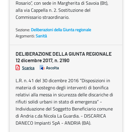
Rosario”, con sede in Margherita di Savoia (Bt),
alla via Cappella n. 2. Sostituzione del
Commissario straordinario.
Sezione:
Deliberazioni della Giunta regionale
Argomenti:
Sanità
DELIBERAZIONE DELLA GIUNTA REGIONALE
12 dicembre 2017, n. 2190
Scarica
Ascolta
L.R. n. 41 del 30 dicembre 2016 “Disposizioni in
materia di sostegno degli interventi di bonifica
relativi alla messa in sicurezza delle discariche di
rifiuti solidi urbani in stato di emergenza” -
Individuazione del Soggetto Beneficiario comune
di Andria c.da Nicola La Guardia. - DISCARICA
DANECO Impianti SpA - ANDRIA (BA).