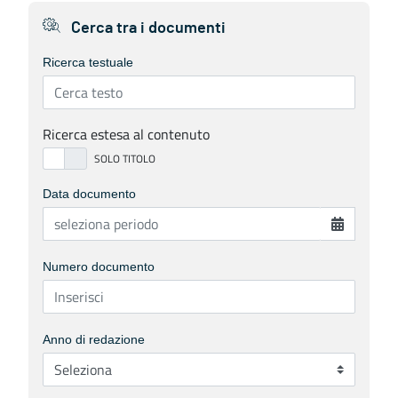
Cerca tra i documenti
Ricerca testuale
Ricerca estesa al contenuto
Data documento
Numero documento
Anno di redazione