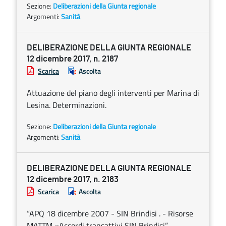
Sezione:
Deliberazioni della Giunta regionale
Argomenti:
Sanità
DELIBERAZIONE DELLA GIUNTA REGIONALE
12 dicembre 2017, n. 2187
Scarica
Ascolta
Attuazione del piano degli interventi per Marina di
Lesina. Determinazioni.
Sezione:
Deliberazioni della Giunta regionale
Argomenti:
Sanità
DELIBERAZIONE DELLA GIUNTA REGIONALE
12 dicembre 2017, n. 2183
Scarica
Ascolta
“APQ 18 dicembre 2007 - SIN Brindisi . - Risorse
MATTM «Accordi transattivi SIN Brindisi” -