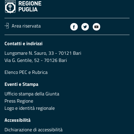
Area riservata
Contatti e indirizzi
Lungomare N. Sauro, 33 - 70121 Bari
Via G. Gentile, 52 - 70126 Bari
Elenco PEC
e
Rubrica
Eventi e Stampa
Ufficio stampa della Giunta
Press Regione
Logo e identità regionale
Accessibilità
Dichiarazione di accessibilità