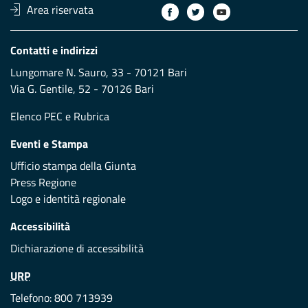
Area riservata
Contatti e indirizzi
Lungomare N. Sauro, 33 - 70121 Bari
Via G. Gentile, 52 - 70126 Bari
Elenco PEC
e
Rubrica
Eventi e Stampa
Ufficio stampa della Giunta
Press Regione
Logo e identità regionale
Accessibilità
Dichiarazione di accessibilità
URP
Telefono: 800 713939