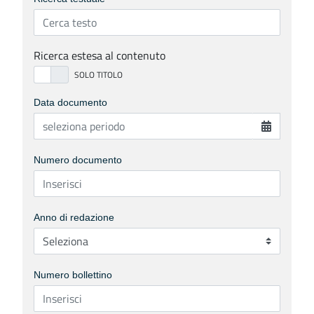
Ricerca estesa al contenuto
Data documento
Numero documento
Anno di redazione
Numero bollettino