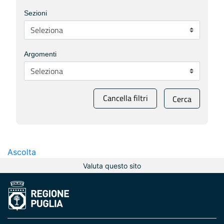
Sezioni
Argomenti
Cancella filtri
Cerca
Ascolta
Valuta questo sito