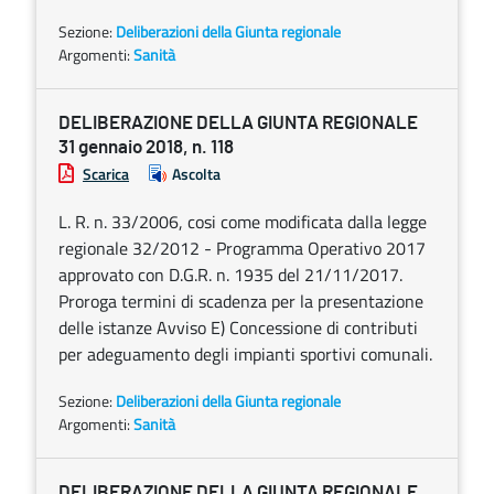
Sezione:
Deliberazioni della Giunta regionale
Argomenti:
Sanità
DELIBERAZIONE DELLA GIUNTA REGIONALE
31 gennaio 2018, n. 118
Scarica
Ascolta
L. R. n. 33/2006, cosi come modificata dalla legge
regionale 32/2012 - Programma Operativo 2017
approvato con D.G.R. n. 1935 del 21/11/2017.
Proroga termini di scadenza per la presentazione
delle istanze Avviso E) Concessione di contributi
per adeguamento degli impianti sportivi comunali.
Sezione:
Deliberazioni della Giunta regionale
Argomenti:
Sanità
DELIBERAZIONE DELLA GIUNTA REGIONALE