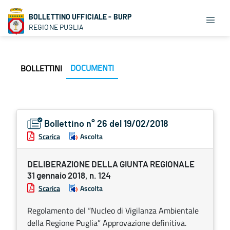
BOLLETTINO UFFICIALE - BURP
REGIONE PUGLIA
DOCUMENTI
BOLLETTINI
Bollettino n° 26 del 19/02/2018
Scarica
Ascolta
DELIBERAZIONE DELLA GIUNTA REGIONALE
31 gennaio 2018, n. 124
Scarica
Ascolta
Regolamento del “Nucleo di Vigilanza Ambientale
della Regione Puglia” Approvazione definitiva.