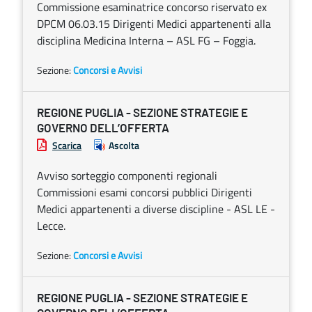
Commissione esaminatrice concorso riservato ex
DPCM 06.03.15 Dirigenti Medici appartenenti alla
disciplina Medicina Interna – ASL FG – Foggia.
Sezione:
Concorsi e Avvisi
REGIONE PUGLIA - SEZIONE STRATEGIE E
GOVERNO DELL’OFFERTA
Scarica
Ascolta
Avviso sorteggio componenti regionali
Commissioni esami concorsi pubblici Dirigenti
Medici appartenenti a diverse discipline - ASL LE -
Lecce.
Sezione:
Concorsi e Avvisi
REGIONE PUGLIA - SEZIONE STRATEGIE E