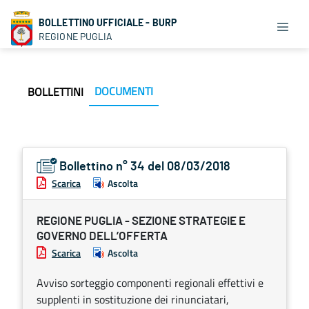
BOLLETTINO UFFICIALE - BURP
REGIONE PUGLIA
DOCUMENTI
BOLLETTINI
Bollettino n° 34 del 08/03/2018
Scarica
Ascolta
REGIONE PUGLIA - SEZIONE STRATEGIE E
GOVERNO DELL’OFFERTA
Scarica
Ascolta
Avviso sorteggio componenti regionali effettivi e
supplenti in sostituzione dei rinunciatari,