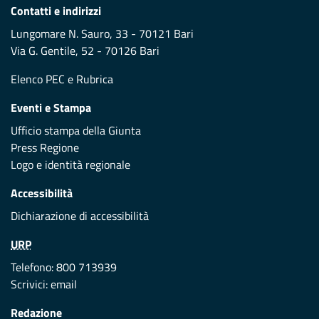
Contatti e indirizzi
Lungomare N. Sauro, 33 - 70121 Bari
Via G. Gentile, 52 - 70126 Bari
Elenco PEC
e
Rubrica
Eventi e Stampa
Ufficio stampa della Giunta
Press Regione
Logo e identità regionale
Accessibilità
Dichiarazione di accessibilità
URP
Telefono: 800 713939
Scrivici:
email
Redazione