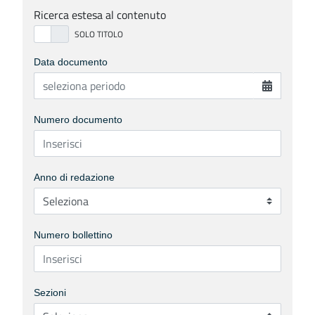
Ricerca estesa al contenuto
Data documento
Numero documento
Anno di redazione
Numero bollettino
Sezioni