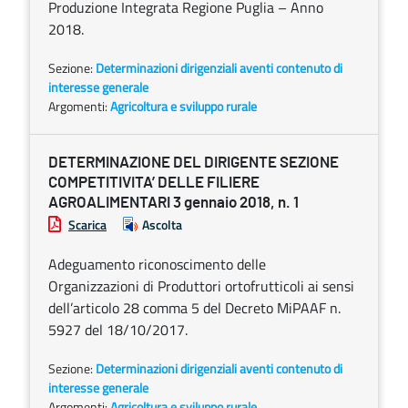
Produzione Integrata Regione Puglia – Anno
2018.
Sezione:
Determinazioni dirigenziali aventi contenuto di
interesse generale
Argomenti:
Agricoltura e sviluppo rurale
DETERMINAZIONE DEL DIRIGENTE SEZIONE
COMPETITIVITA’ DELLE FILIERE
AGROALIMENTARI 3 gennaio 2018, n. 1
Scarica
Ascolta
Adeguamento riconoscimento delle
Organizzazioni di Produttori ortofrutticoli ai sensi
dell’articolo 28 comma 5 del Decreto MiPAAF n.
5927 del 18/10/2017.
Sezione:
Determinazioni dirigenziali aventi contenuto di
interesse generale
Argomenti:
Agricoltura e sviluppo rurale