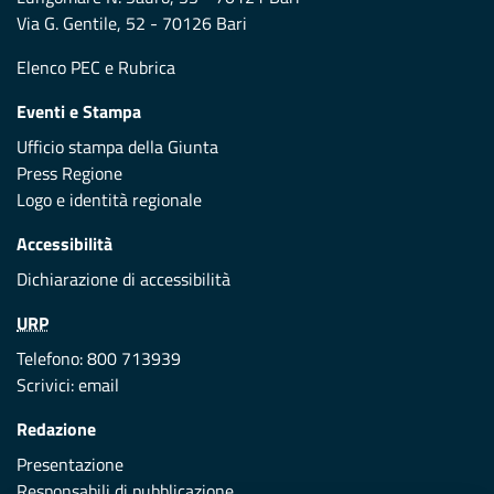
Via G. Gentile, 52 - 70126 Bari
Elenco PEC
e
Rubrica
Eventi e Stampa
Ufficio stampa della Giunta
Press Regione
Logo e identità regionale
Accessibilità
Dichiarazione di accessibilità
URP
Telefono: 800 713939
Scrivici:
email
Redazione
Presentazione
Responsabili di pubblicazione