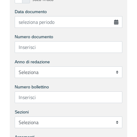
Data documento
Numero documento
Anno di redazione
Numero bollettino
Sezioni