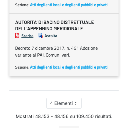
Sezione:
Atti degli enti locali e degli enti pubblici e privati
AUTORITA’ DI BACINO DISTRETTUALE
DELL’APPENNINO MERIDIONALE
Scarica
Ascolta
Decreto 7 dicembre 2017, n. 461 Adozione
variante al PAI. Comuni vari.
Sezione:
Atti degli enti locali e degli enti pubblici e privati
4 Elementi
Per pagina
Mostrati 48.153 - 48.156 su 109.450 risultati.