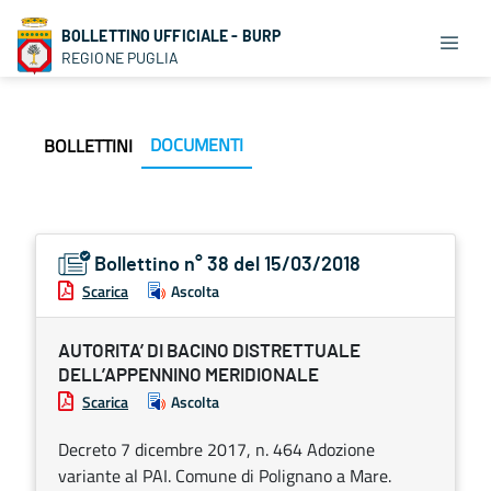
BOLLETTINO UFFICIALE - BURP
REGIONE PUGLIA
DOCUMENTI
BOLLETTINI
Bollettino n° 38 del 15/03/2018
Scarica
Ascolta
AUTORITA’ DI BACINO DISTRETTUALE
DELL’APPENNINO MERIDIONALE
Scarica
Ascolta
Decreto 7 dicembre 2017, n. 464 Adozione
variante al PAI. Comune di Polignano a Mare.