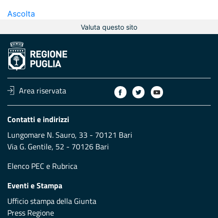
Ascolta
Valuta questo sito
Area riservata
Contatti e indirizzi
Lungomare N. Sauro, 33 - 70121 Bari
Via G. Gentile, 52 - 70126 Bari
Elenco PEC
e
Rubrica
Eventi e Stampa
Ufficio stampa della Giunta
Press Regione