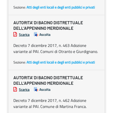
Sezione:
Atti degli enti locali e degli enti pubblici e privati
AUTORITA’ DI BACINO DISTRETTUALE
DELL’APPENNINO MERIDIONALE
Scarica
Ascolta
Decreto 7 dicembre 2017, n. 463 Adozione
variante al PAI. Comuni di Otranto e Giurdignano.
Sezione:
Atti degli enti locali e degli enti pubblici e privati
AUTORITA’ DI BACINO DISTRETTUALE
DELL’APPENNINO MERIDIONALE
Scarica
Ascolta
Decreto 7 dicembre 2017, n. 462 Adozione
variante al PAI. Comune di Martina Franca.