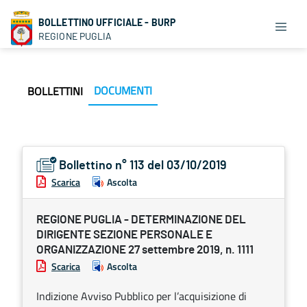
BOLLETTINO UFFICIALE - BURP
REGIONE PUGLIA
DOCUMENTI
BOLLETTINI
Bollettino n° 113 del 03/10/2019
Scarica
Ascolta
REGIONE PUGLIA - DETERMINAZIONE DEL
DIRIGENTE SEZIONE PERSONALE E
ORGANIZZAZIONE 27 settembre 2019, n. 1111
Scarica
Ascolta
Indizione Avviso Pubblico per l’acquisizione di