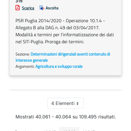
315
Scarica
Ascolta
PSR Puglia 2014/2020 - Operazione 10.1.4 -
Allegato B alla DAG n. 49 del 03/04/2017.
Modalità e termini per l’informatizzazione dei dati
nel SIT-Puglia. Proroga dei termini.
Sezione:
Determinazioni dirigenziali aventi contenuto di
interesse generale
Argomenti:
Agricoltura e sviluppo rurale
4 Elementi
Per pagina
Mostrati 40.061 - 40.064 su 109.495 risultati.