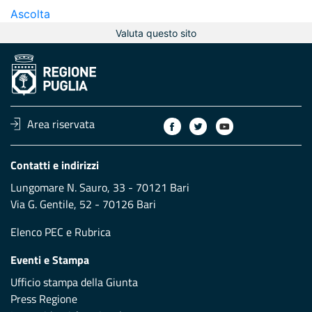
Ascolta
Valuta questo sito
Area riservata
Contatti e indirizzi
Lungomare N. Sauro, 33 - 70121 Bari
Via G. Gentile, 52 - 70126 Bari
Elenco PEC
e
Rubrica
Eventi e Stampa
Ufficio stampa della Giunta
Press Regione