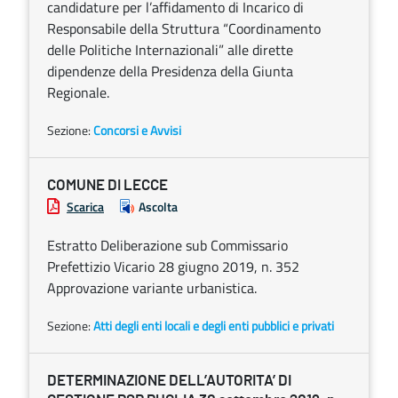
candidature per l’affidamento di Incarico di
Responsabile della Struttura “Coordinamento
delle Politiche Internazionali” alle dirette
dipendenze della Presidenza della Giunta
Regionale.
Sezione:
Concorsi e Avvisi
COMUNE DI LECCE
Scarica
Ascolta
Estratto Deliberazione sub Commissario
Prefettizio Vicario 28 giugno 2019, n. 352
Approvazione variante urbanistica.
Sezione:
Atti degli enti locali e degli enti pubblici e privati
DETERMINAZIONE DELL’AUTORITA’ DI