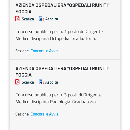
AZIENDA OSPEDALIERA "OSPEDALI RIUNITI"
FOGGIA
Scarica
Ascolta
Concorso pubblico per n. 1 posto di Dirigente
Medico disciplina Ortopedia. Graduatoria.
Sezione:
Concorsi e Avvisi
AZIENDA OSPEDALIERA "OSPEDALI RIUNITI"
FOGGIA
Scarica
Ascolta
Concorso pubblico per n. 3 posti di Dirigente
Medico disciplina Radiologia. Graduatoria.
Sezione:
Concorsi e Avvisi