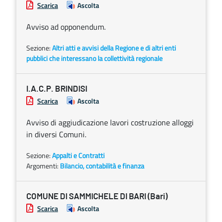
Scarica
Ascolta
Avviso ad opponendum.
Sezione:
Altri atti e avvisi della Regione e di altri enti
pubblici che interessano la collettività regionale
I.A.C.P. BRINDISI
Scarica
Ascolta
Avviso di aggiudicazione lavori costruzione alloggi
in diversi Comuni.
Sezione:
Appalti e Contratti
Argomenti:
Bilancio, contabilità e finanza
COMUNE DI SAMMICHELE DI BARI (Bari)
Scarica
Ascolta