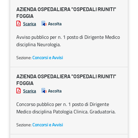
AZIENDA OSPEDALIERA "OSPEDALI RIUNITI"
FOGGIA
Scarica
Ascolta
Avviso pubblico per n. 1 posto di Dirigente Medico
disciplina Neurologia.
Sezione:
Concorsi e Avvisi
AZIENDA OSPEDALIERA "OSPEDALI RIUNITI"
FOGGIA
Scarica
Ascolta
Concorso pubblico per n. 1 posto di Dirigente
Medico disciplina Patologia Clinica. Graduatoria.
Sezione:
Concorsi e Avvisi