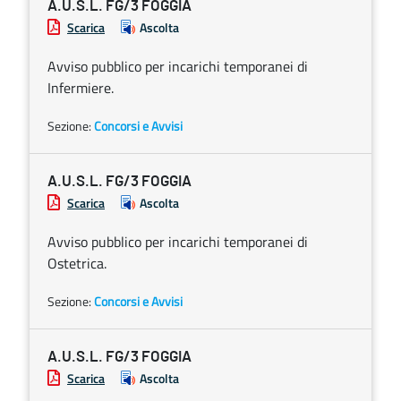
A.U.S.L. FG/3 FOGGIA
Scarica
Ascolta
Avviso pubblico per incarichi temporanei di
Infermiere.
Sezione:
Concorsi e Avvisi
A.U.S.L. FG/3 FOGGIA
Scarica
Ascolta
Avviso pubblico per incarichi temporanei di
Ostetrica.
Sezione:
Concorsi e Avvisi
A.U.S.L. FG/3 FOGGIA
Scarica
Ascolta