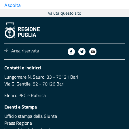
Ascolta
Valuta questo sito
Area riservata
Contatti e indirizzi
Lungomare N. Sauro, 33 - 70121 Bari
Via G. Gentile, 52 - 70126 Bari
Elenco PEC
e
Rubrica
Eventi e Stampa
Ufficio stampa della Giunta
Press Regione