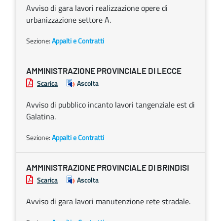
Avviso di gara lavori realizzazione opere di
urbanizzazione settore A.
Sezione:
Appalti e Contratti
AMMINISTRAZIONE PROVINCIALE DI LECCE
Scarica
Ascolta
Avviso di pubblico incanto lavori tangenziale est di
Galatina.
Sezione:
Appalti e Contratti
AMMINISTRAZIONE PROVINCIALE DI BRINDISI
Scarica
Ascolta
Avviso di gara lavori manutenzione rete stradale.