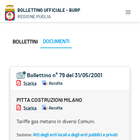
BOLLETTINO UFFICIALE - BURP
REGIONE PUGLIA
DOCUMENTI
BOLLETTINI
Bollettino n° 79 del 31/05/2001
Scarica
Ascolta
PITTA COSTRUZIONI MILANO
Scarica
Ascolta
Tariffe gas metano in diversi Comuni.
Sezione:
Atti degli enti locali e degli enti pubblici e privati