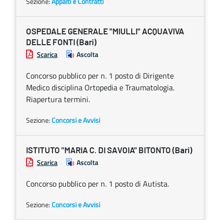
Sezione:
Appalti e Contratti
OSPEDALE GENERALE "MIULLI" ACQUAVIVA
DELLE FONTI (Bari)
Scarica
Ascolta
Concorso pubblico per n. 1 posto di Dirigente
Medico disciplina Ortopedia e Traumatologia.
Riapertura termini.
Sezione:
Concorsi e Avvisi
ISTITUTO "MARIA C. DI SAVOIA" BITONTO (Bari)
Scarica
Ascolta
Concorso pubblico per n. 1 posto di Autista.
Sezione:
Concorsi e Avvisi