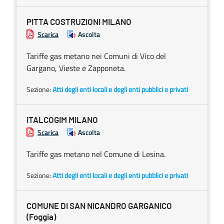
PITTA COSTRUZIONI MILANO
Scarica
Ascolta
Tariffe gas metano nei Comuni di Vico del
Gargano, Vieste e Zapponeta.
Sezione:
Atti degli enti locali e degli enti pubblici e privati
ITALCOGIM MILANO
Scarica
Ascolta
Tariffe gas metano nel Comune di Lesina.
Sezione:
Atti degli enti locali e degli enti pubblici e privati
COMUNE DI SAN NICANDRO GARGANICO
(Foggia)