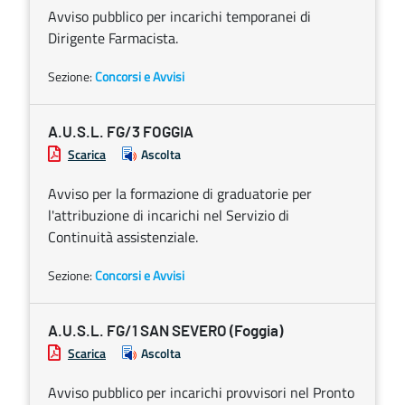
Avviso pubblico per incarichi temporanei di
Dirigente Farmacista.
Sezione:
Concorsi e Avvisi
A.U.S.L. FG/3 FOGGIA
Scarica
Ascolta
Avviso per la formazione di graduatorie per
l'attribuzione di incarichi nel Servizio di
Continuità assistenziale.
Sezione:
Concorsi e Avvisi
A.U.S.L. FG/1 SAN SEVERO (Foggia)
Scarica
Ascolta
Avviso pubblico per incarichi provvisori nel Pronto