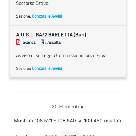
Soccorso Estivo.
Sezione:
Concorsi e Avvisi
A.U.S.L. BA/2 BARLETTA (Bari)
Scarica
Ascolta
Avviso di sorteggio Commissioni concorsi vari.
Sezione:
Concorsi e Avvisi
20 Elementi
Per pagina
Mostrati 108.521 - 108.540 su 109.450 risultati.