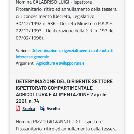
Nomina CALABRISO LUIGI - Ispettore
Fitosanitario, ritiro ed annullamento della tessera
di riconoscimento (Decreto, Legislativo
30/12/1992 n. 536 - Decreto Ministero R.A.A.F.
22/12/1993 - Deliberazione della G.R. n. 197 del
07/02/1996).
Sezione:
Determinazioni dirigenziali aventi contenuto di
interesse generale
Argomenti:
Agricoltura e sviluppo rurale
DETERMINAZIONE DEL DIRIGENTE SETTORE
ISPETTORATO COMPARTIMENTALE
AGRICOLTURA E ALIMENTAZIONE 2 aprile
2001, n. 74
Scarica
Ascolta
Nomina RIZZO GIOVANNI LUIGI - Ispettore
Fitosanitario, ritiro ed annullamento della tessera