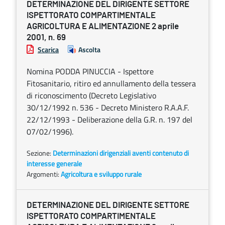
DETERMINAZIONE DEL DIRIGENTE SETTORE
ISPETTORATO COMPARTIMENTALE
AGRICOLTURA E ALIMENTAZIONE 2 aprile
2001, n. 69
Scarica
Ascolta
Nomina PODDA PINUCCIA - Ispettore
Fitosanitario, ritiro ed annullamento della tessera
di riconoscimento (Decreto Legislativo
30/12/1992 n. 536 - Decreto Ministero R.A.A.F.
22/12/1993 - Deliberazione della G.R. n. 197 del
07/02/1996).
Sezione:
Determinazioni dirigenziali aventi contenuto di
interesse generale
Argomenti:
Agricoltura e sviluppo rurale
DETERMINAZIONE DEL DIRIGENTE SETTORE
ISPETTORATO COMPARTIMENTALE