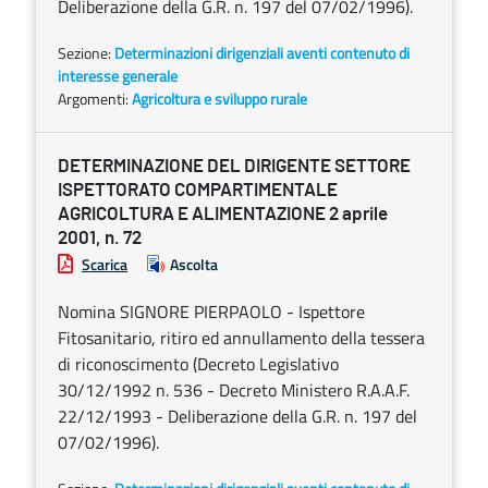
Deliberazione della G.R. n. 197 del 07/02/1996).
Sezione:
Determinazioni dirigenziali aventi contenuto di
interesse generale
Argomenti:
Agricoltura e sviluppo rurale
DETERMINAZIONE DEL DIRIGENTE SETTORE
ISPETTORATO COMPARTIMENTALE
AGRICOLTURA E ALIMENTAZIONE 2 aprile
2001, n. 72
Scarica
Ascolta
Nomina SIGNORE PIERPAOLO - Ispettore
Fitosanitario, ritiro ed annullamento della tessera
di riconoscimento (Decreto Legislativo
30/12/1992 n. 536 - Decreto Ministero R.A.A.F.
22/12/1993 - Deliberazione della G.R. n. 197 del
07/02/1996).