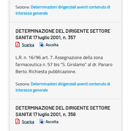
Sezione:
Determinazioni dirigenziali aventi contenuto di
interesse generale
DETERMINAZIONE DEL DIRIGENTE SETTORE
SANITA' 17 luglio 2001, n. 357
Scarica
Ascolta
L.R. n. 16/96 art. 7. Assegnazione della zona
farmaceutica n. 57 bis "S. Girolamo" al dr. Panaro
Berto. Richiesta pubblicazione.
Sezione:
Determinazioni dirigenziali aventi contenuto di
interesse generale
DETERMINAZIONE DEL DIRIGENTE SETTORE
SANITA' 17 luglio 2001, n. 356
Scarica
Ascolta