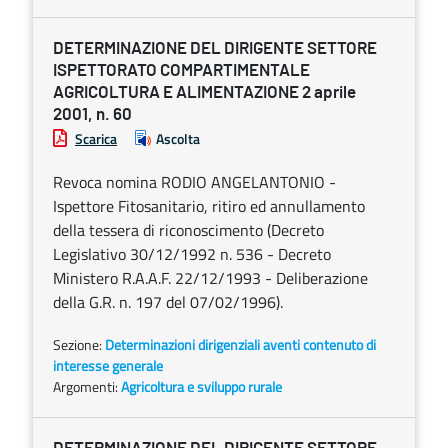
DETERMINAZIONE DEL DIRIGENTE SETTORE
ISPETTORATO COMPARTIMENTALE
AGRICOLTURA E ALIMENTAZIONE 2 aprile
2001, n. 60
Scarica
Ascolta
Revoca nomina RODIO ANGELANTONIO -
Ispettore Fitosanitario, ritiro ed annullamento
della tessera di riconoscimento (Decreto
Legislativo 30/12/1992 n. 536 - Decreto
Ministero R.A.A.F. 22/12/1993 - Deliberazione
della G.R. n. 197 del 07/02/1996).
Sezione:
Determinazioni dirigenziali aventi contenuto di
interesse generale
Argomenti:
Agricoltura e sviluppo rurale