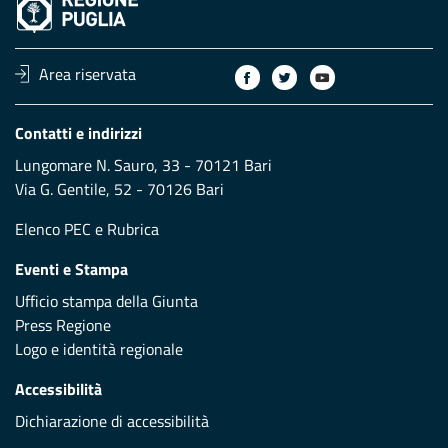
Area riservata
Contatti e indirizzi
Lungomare N. Sauro, 33 - 70121 Bari
Via G. Gentile, 52 - 70126 Bari
Elenco PEC
e
Rubrica
Eventi e Stampa
Ufficio stampa della Giunta
Press Regione
Logo e identità regionale
Accessibilità
Dichiarazione di accessibilità