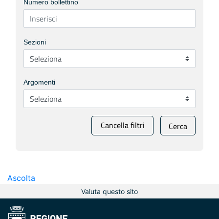
Numero bollettino
Sezioni
Argomenti
Cancella filtri
Cerca
Ascolta
Valuta questo sito