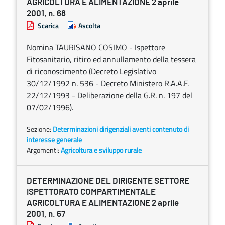
AGRICOLTURA E ALIMENTAZIONE 2 aprile
2001, n. 68
Scarica
Ascolta
Nomina TAURISANO COSIMO - Ispettore
Fitosanitario, ritiro ed annullamento della tessera
di riconoscimento (Decreto Legislativo
30/12/1992 n. 536 - Decreto Ministero R.A.A.F.
22/12/1993 - Deliberazione della G.R. n. 197 del
07/02/1996).
Sezione:
Determinazioni dirigenziali aventi contenuto di
interesse generale
Argomenti:
Agricoltura e sviluppo rurale
DETERMINAZIONE DEL DIRIGENTE SETTORE
ISPETTORATO COMPARTIMENTALE
AGRICOLTURA E ALIMENTAZIONE 2 aprile
2001, n. 67