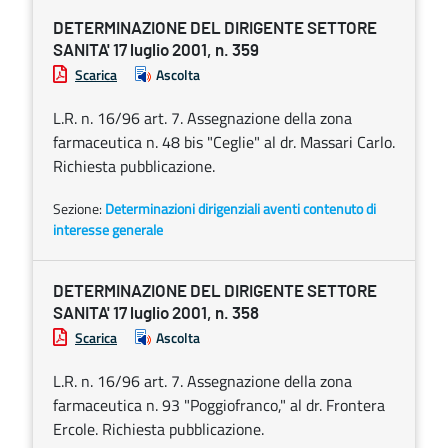
DETERMINAZIONE DEL DIRIGENTE SETTORE
SANITA' 17 luglio 2001, n. 359
Scarica
Ascolta
L.R. n. 16/96 art. 7. Assegnazione della zona
farmaceutica n. 48 bis "Ceglie" al dr. Massari Carlo.
Richiesta pubblicazione.
Sezione:
Determinazioni dirigenziali aventi contenuto di
interesse generale
DETERMINAZIONE DEL DIRIGENTE SETTORE
SANITA' 17 luglio 2001, n. 358
Scarica
Ascolta
L.R. n. 16/96 art. 7. Assegnazione della zona
farmaceutica n. 93 "Poggiofranco," al dr. Frontera
Ercole. Richiesta pubblicazione.