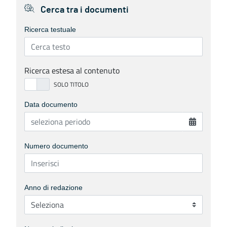
Cerca tra i documenti
Ricerca testuale
Ricerca estesa al contenuto
Data documento
Numero documento
Anno di redazione