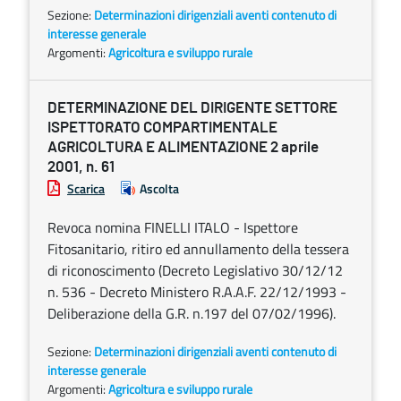
Sezione:
Determinazioni dirigenziali aventi contenuto di
interesse generale
Argomenti:
Agricoltura e sviluppo rurale
DETERMINAZIONE DEL DIRIGENTE SETTORE
ISPETTORATO COMPARTIMENTALE
AGRICOLTURA E ALIMENTAZIONE 2 aprile
2001, n. 61
Scarica
Ascolta
Revoca nomina FINELLI ITALO - Ispettore
Fitosanitario, ritiro ed annullamento della tessera
di riconoscimento (Decreto Legislativo 30/12/12
n. 536 - Decreto Ministero R.A.A.F. 22/12/1993 -
Deliberazione della G.R. n.197 del 07/02/1996).
Sezione:
Determinazioni dirigenziali aventi contenuto di
interesse generale
Argomenti:
Agricoltura e sviluppo rurale