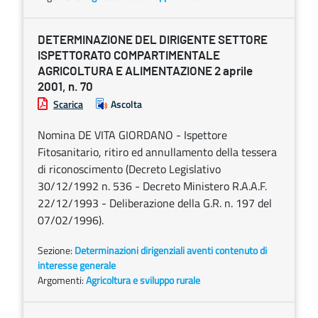
DETERMINAZIONE DEL DIRIGENTE SETTORE
ISPETTORATO COMPARTIMENTALE
AGRICOLTURA E ALIMENTAZIONE 2 aprile
2001, n. 70
Scarica
Ascolta
Nomina DE VITA GIORDANO - Ispettore
Fitosanitario, ritiro ed annullamento della tessera
di riconoscimento (Decreto Legislativo
30/12/1992 n. 536 - Decreto Ministero R.A.A.F.
22/12/1993 - Deliberazione della G.R. n. 197 del
07/02/1996).
Sezione:
Determinazioni dirigenziali aventi contenuto di
interesse generale
Argomenti:
Agricoltura e sviluppo rurale