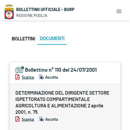
BOLLETTINO UFFICIALE - BURP
REGIONE PUGLIA
DOCUMENTI
BOLLETTINI
Bollettino n° 110 del 24/07/2001
Scarica
Ascolta
DETERMINAZIONE DEL DIRIGENTE SETTORE
ISPETTORATO COMPARTIMENTALE
AGRICOLTURA E ALIMENTAZIONE 2 aprile
2001, n. 75
Scarica
Ascolta