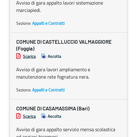
Avviso di gara appalto lavori sistemazione
marciapiedi.
Sezione:
Appalti e Contratti
COMUNE DI CASTELLUCCIO VALMAGGIORE
(Foggia)
Scarica
Ascolta
Avviso di gara lavori ampliamento e
manutenzione rete fognatura nera.
Sezione:
Appalti e Contratti
COMUNE DI CASAMASSIMA (Bari)
Scarica
Ascolta
Avviso di gara appalto servizio mensa scolastica
ed anziani bisognosi.