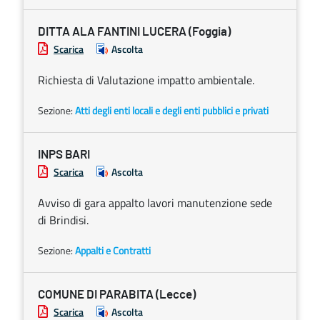
DITTA ALA FANTINI LUCERA (Foggia)
Scarica
Ascolta
Richiesta di Valutazione impatto ambientale.
Sezione:
Atti degli enti locali e degli enti pubblici e privati
INPS BARI
Scarica
Ascolta
Avviso di gara appalto lavori manutenzione sede
di Brindisi.
Sezione:
Appalti e Contratti
COMUNE DI PARABITA (Lecce)
Scarica
Ascolta