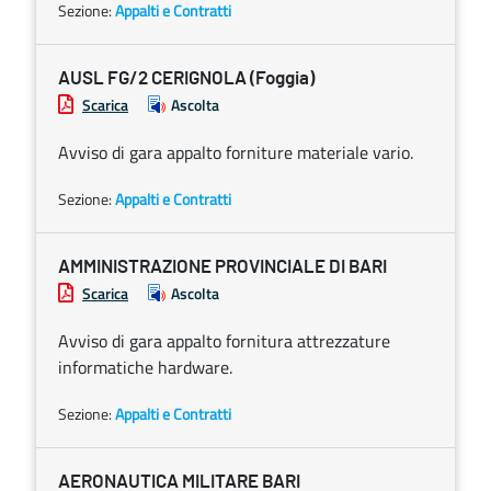
Sezione:
Appalti e Contratti
AUSL FG/2 CERIGNOLA (Foggia)
Scarica
Ascolta
Avviso di gara appalto forniture materiale vario.
Sezione:
Appalti e Contratti
AMMINISTRAZIONE PROVINCIALE DI BARI
Scarica
Ascolta
Avviso di gara appalto fornitura attrezzature
informatiche hardware.
Sezione:
Appalti e Contratti
AERONAUTICA MILITARE BARI