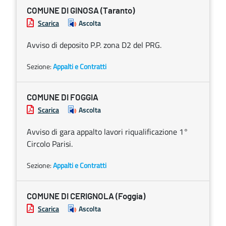
COMUNE DI GINOSA (Taranto)
Scarica
Ascolta
Avviso di deposito P.P. zona D2 del PRG.
Sezione:
Appalti e Contratti
COMUNE DI FOGGIA
Scarica
Ascolta
Avviso di gara appalto lavori riqualificazione 1°
Circolo Parisi.
Sezione:
Appalti e Contratti
COMUNE DI CERIGNOLA (Foggia)
Scarica
Ascolta