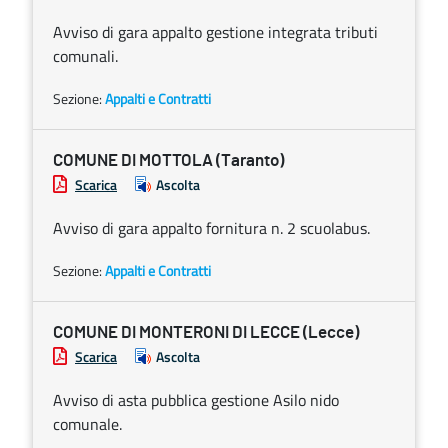
Avviso di gara appalto gestione integrata tributi
comunali.
Sezione:
Appalti e Contratti
COMUNE DI MOTTOLA (Taranto)
Scarica
Ascolta
Avviso di gara appalto fornitura n. 2 scuolabus.
Sezione:
Appalti e Contratti
COMUNE DI MONTERONI DI LECCE (Lecce)
Scarica
Ascolta
Avviso di asta pubblica gestione Asilo nido
comunale.