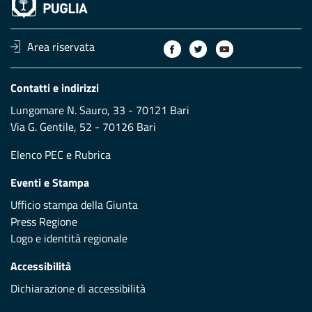
Area riservata
Contatti e indirizzi
Lungomare N. Sauro, 33 - 70121 Bari
Via G. Gentile, 52 - 70126 Bari
Elenco PEC
e
Rubrica
Eventi e Stampa
Ufficio stampa della Giunta
Press Regione
Logo e identità regionale
Accessibilità
Dichiarazione di accessibilità