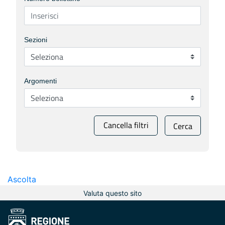
Sezioni
Argomenti
Cancella filtri
Cerca
Ascolta
Valuta questo sito