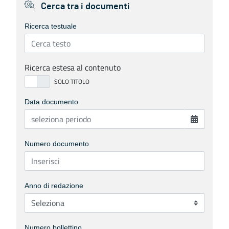
Cerca tra i documenti
Ricerca testuale
Ricerca estesa al contenuto
Data documento
Numero documento
Anno di redazione
Numero bollettino