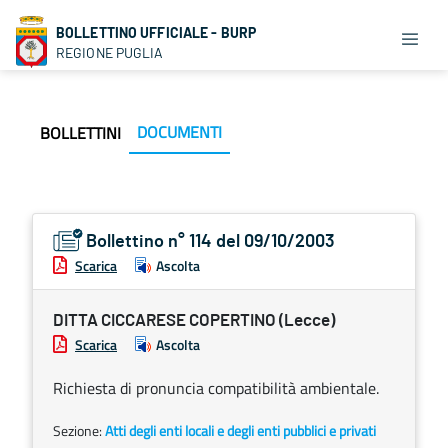
BOLLETTINO UFFICIALE - BURP
REGIONE PUGLIA
DOCUMENTI
BOLLETTINI
Bollettino n° 114 del 09/10/2003
Scarica
Ascolta
DITTA CICCARESE COPERTINO (Lecce)
Scarica
Ascolta
Richiesta di pronuncia compatibilità ambientale.
Sezione:
Atti degli enti locali e degli enti pubblici e privati