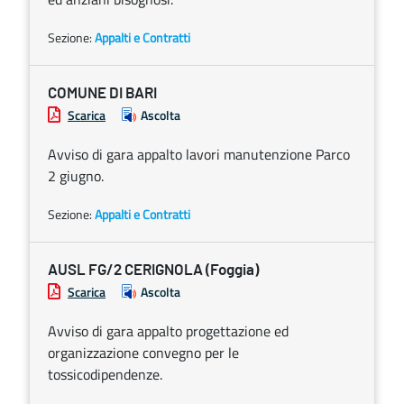
Sezione:
Appalti e Contratti
COMUNE DI BARI
Scarica
Ascolta
Avviso di gara appalto lavori manutenzione Parco
2 giugno.
Sezione:
Appalti e Contratti
AUSL FG/2 CERIGNOLA (Foggia)
Scarica
Ascolta
Avviso di gara appalto progettazione ed
organizzazione convegno per le
tossicodipendenze.