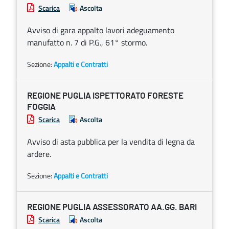
Scarica
Ascolta
Avviso di gara appalto lavori adeguamento
manufatto n. 7 di P.G., 61° stormo.
Sezione:
Appalti e Contratti
REGIONE PUGLIA ISPETTORATO FORESTE
FOGGIA
Scarica
Ascolta
Avviso di asta pubblica per la vendita di legna da
ardere.
Sezione:
Appalti e Contratti
REGIONE PUGLIA ASSESSORATO AA.GG. BARI
Scarica
Ascolta