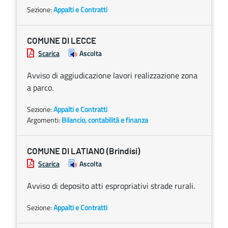
Sezione:
Appalti e Contratti
COMUNE DI LECCE
Scarica
Ascolta
Avviso di aggiudicazione lavori realizzazione zona
a parco.
Sezione:
Appalti e Contratti
Argomenti:
Bilancio, contabilità e finanza
COMUNE DI LATIANO (Brindisi)
Scarica
Ascolta
Avviso di deposito atti espropriativi strade rurali.
Sezione:
Appalti e Contratti