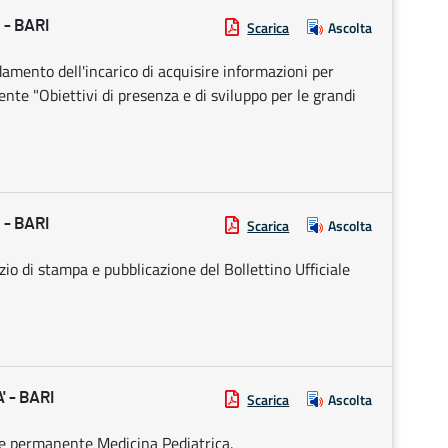
- BARI
Scarica
Ascolta
idamento dell'incarico di acquisire informazioni per
te "Obiettivi di presenza e di sviluppo per le grandi
- BARI
Scarica
Ascolta
zio di stampa e pubblicazione del Bollettino Ufficiale
 - BARI
Scarica
Ascolta
ne permanente Medicina Pediatrica.