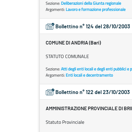
Sezione:
Deliberazioni della Giunta regionale
Argomenti:
Lavoro e formazione professionale
Bollettino n° 124 del 28/10/2003
COMUNE DI ANDRIA (Bari)
STATUTO COMUNALE
Sezione:
Atti degli enti locali e degli enti pubblici e p
Argomenti:
Enti locali e decentramento
Bollettino n° 122 del 23/10/2003
AMMINISTRAZIONE PROVINCIALE DI BRI
Statuto Provinciale