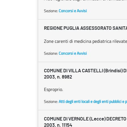
Sezione:
Concorsi e Avvisi
REGIONE PUGLIA ASSESSORATO SANITA'
Zone carenti di medicina pediatrica rileva
Sezione:
Concorsi e Avvisi
COMUNE DI VILLA CASTELLI (Brindisi) 
2003, n. 8982
Esproprio.
Sezione:
Atti degli enti locali e degli enti pubblici e p
COMUNE DI VERNOLE (Lecce) DECRETO 
2003, n. 11154