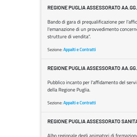
REGIONE PUGLIA ASSESSORATO AA.GG. 
Bando di gara di prequalificazione per l'aff
l'emanazione di un provvedimento concernen
strutture di vendita".
Sezione:
Appalti e Contratti
REGIONE PUGLIA ASSESSORATO AA.GG. 
Pubblico incanto per l'affidamento del servi
della Regione Puglia.
Sezione:
Appalti e Contratti
REGIONE PUGLIA ASSESSORATO SANITA'
Albo regionale degli animatori di formazio