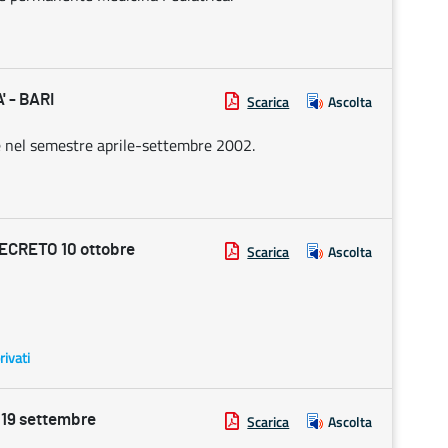
 - BARI
Scarica
Ascolta
te nel semestre aprile-settembre 2002.
DECRETO 10 ottobre
Scarica
Ascolta
rivati
19 settembre
Scarica
Ascolta