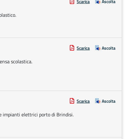
Scarica
Ascolta
lastico.
Scarica
Ascolta
ensa scolastica.
Scarica
Ascolta
impianti elettrici porto di Brindisi.