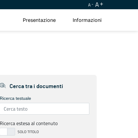
A
A
Presentazione
Informazioni
Cerca tra i documenti
Ricerca testuale
Ricerca estesa al contenuto