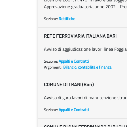
Approvazione graduatoria anno 2002 - Provi
Sezione:
Rettifiche
RETE FERROVIARIA ITALIANA BARI
Avviso di aggiudicazione lavori linea Foggi
Sezione:
Appalti e Contratti
Argomenti:
Bilancio, contabilità e finanza
COMUNE DI TRANI (Bari)
Avviso di gara lavori di manutenzione strad
Sezione:
Appalti e Contratti