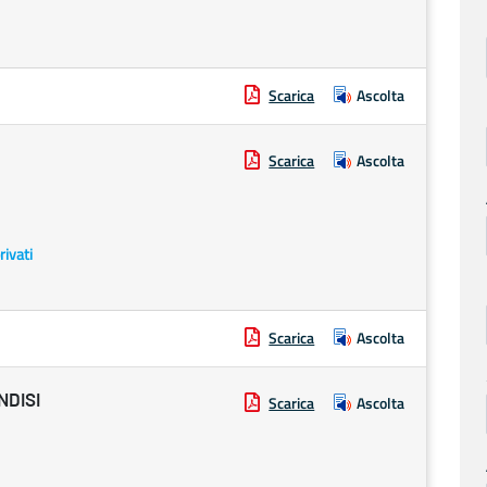
Scarica
Ascolta
Scarica
Ascolta
rivati
Scarica
Ascolta
NDISI
Scarica
Ascolta